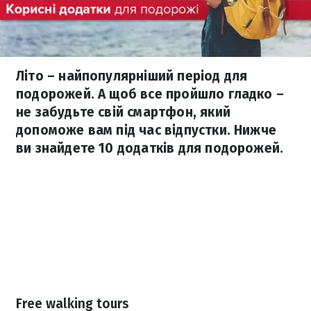
Літо – найпопулярніший період для
подорожей. А щоб все пройшло гладко –
не забудьте свій смартфон, який
допоможе вам під час відпустки. Нижче
ви знайдете 10 додатків для подорожей.
Free walking tours