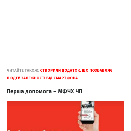
ЧИТАЙТЕ ТАКОЖ:
СТВОРИЛИ ДОДАТОК, ЩО ПОЗБАВЛЯЄ
ЛЮДЕЙ ЗАЛЕЖНОСТІ ВІД СМАРТФОНА
Перша допомога – МФЧХ ЧП