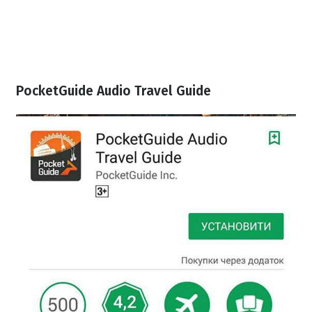
PocketGuide Audio Travel Guide