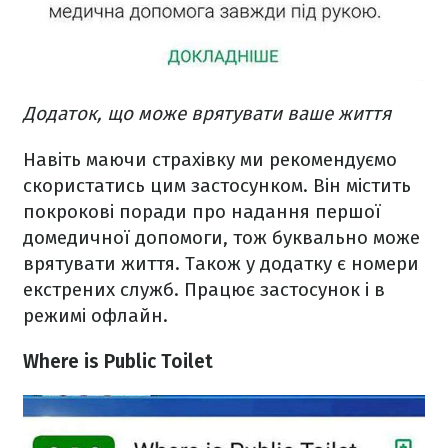
Додаток, що може врятувати ваше життя
Навіть маючи страхівку ми рекомендуємо
скористатись цим застосунком. Він містить
покрокові поради про надання першої
домедичної допомоги, тож буквально може
врятувати життя. Також у додатку є номери
екстрених служб. Працює застосунок і в
режимі офлайн.
Where is Public Toilet