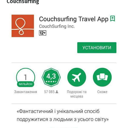
Couchsurfing