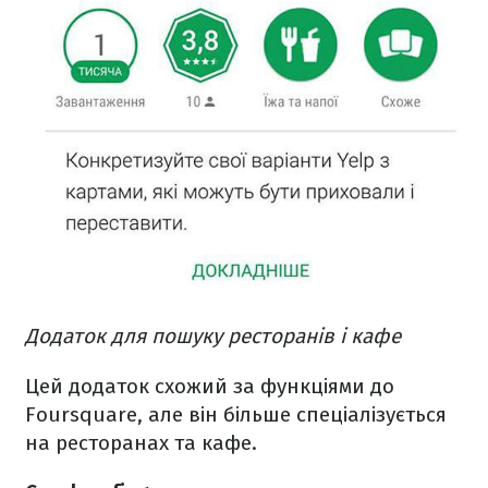
Додаток для пошуку ресторанів і кафе
Цей додаток схожий за функціями до
Foursquare, але він більше спеціалізується
на ресторанах та кафе.