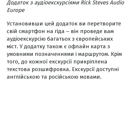
Додаток з аудіоекскурсіями Rick Steves Audio
Europe
Установивши цей додаток ви перетворите
свій смартфон на гіда – він проведе вам
аудіоекскурсію багатьох з європейських
міст. У додатку також є офлайн карта з
умовними позначеннями і маршрутом. Крім
того, до кожної екскурсії прикріплена
текстова розшифровка. Екскурсії доступні
англійською та російською мовами.