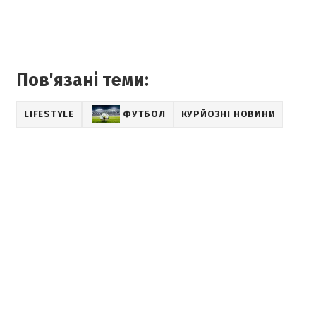
Пов'язані теми:
LIFESTYLE
ФУТБОЛ
КУРЙОЗНІ НОВИНИ