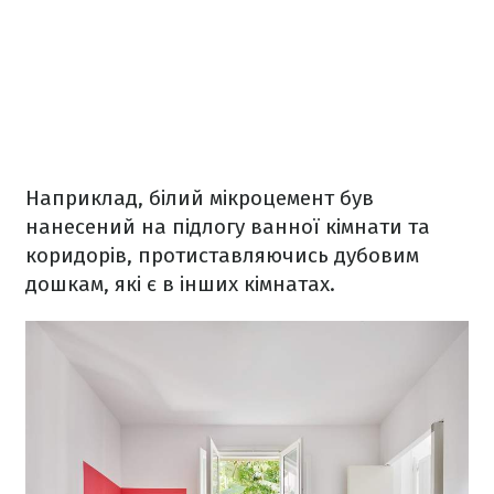
Наприклад, білий мікроцемент був
нанесений на підлогу ванної кімнати та
коридорів, протиставляючись дубовим
дошкам, які є в інших кімнатах.