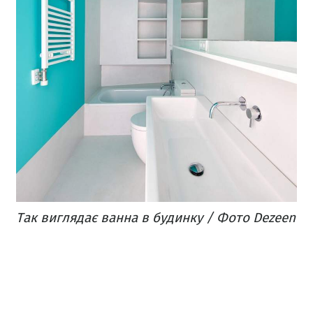
Так виглядає ванна в будинку / Фото Dezeen