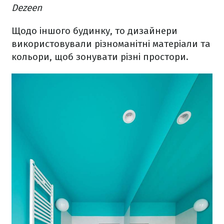
Dezeen
Щодо іншого будинку, то дизайнери
використовували різноманітні матеріали та
кольори, щоб зонувати різні простори.