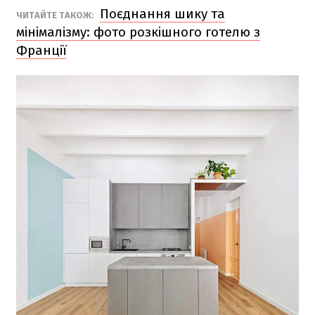
Поєднання шику та
ЧИТАЙТЕ ТАКОЖ:
мінімалізму: фото розкішного готелю з
Франції