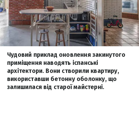
Чудовий приклад оновлення закинутого
приміщення наводять іспанські
архітектори. Вони створили квартиру,
використавши бетонну оболонку, що
залишилася від старої майстерні.