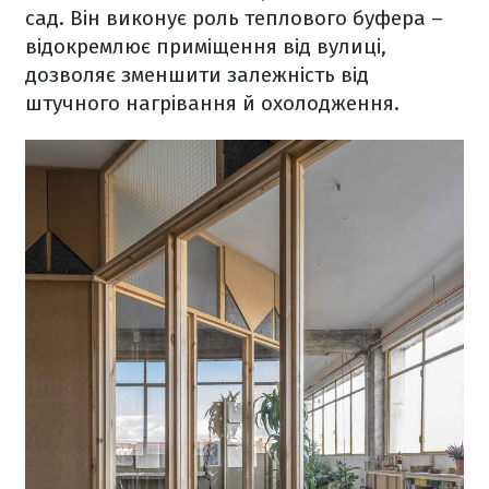
сад. Він виконує роль теплового буфера –
відокремлює приміщення від вулиці,
дозволяє зменшити залежність від
штучного нагрівання й охолодження.