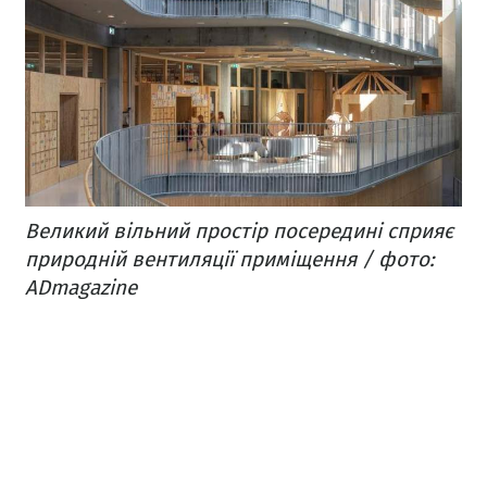
Великий вільний простір посередині сприяє
природній вентиляції приміщення / фото:
ADmagazine