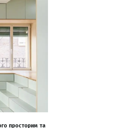
ого просторим та