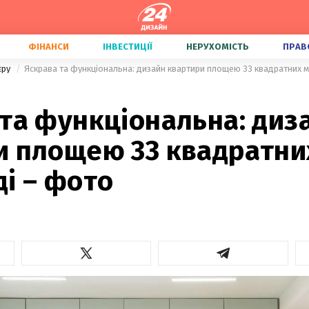
ФІНАНСИ
ІНВЕСТИЦІЇ
НЕРУХОМІСТЬ
ПРАВ
'єру
Яскрава та функціональна: дизайн квартири площею 33 квадратних 
та функціональна: диз
и площею 33 квадратни
і – фото