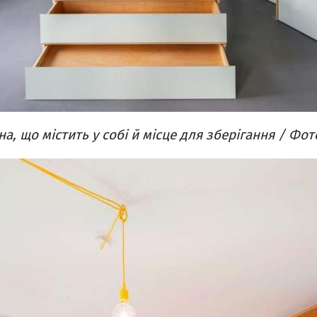
, що містить у собі й місце для зберігання / Фот