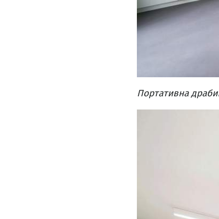
Портативна драбина