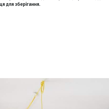
ця для зберігання
.