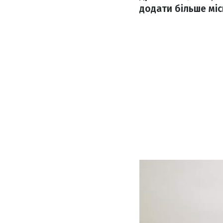
додати більше міс