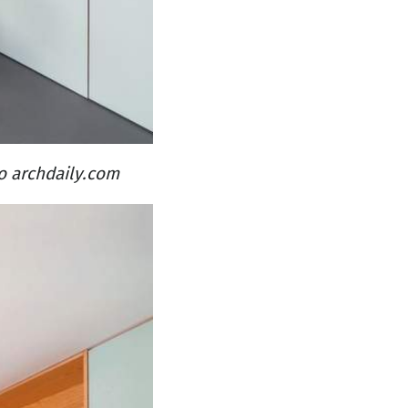
о archdaily.com