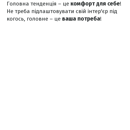
Головна тенденція – це
комфорт для себе
!
Не треба підлаштовувати свій інтер'єр під
когось, головне – це
ваша потреба
!