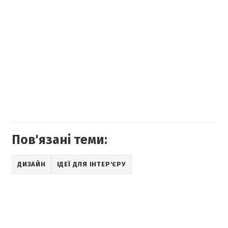
Пов'язані теми:
ДИЗАЙН
ІДЕЇ ДЛЯ ІНТЕР'ЄРУ