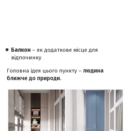
Балкон
– як додаткове місце для
відпочинку
Головна ідея цього пункту –
людина
ближче до природи.