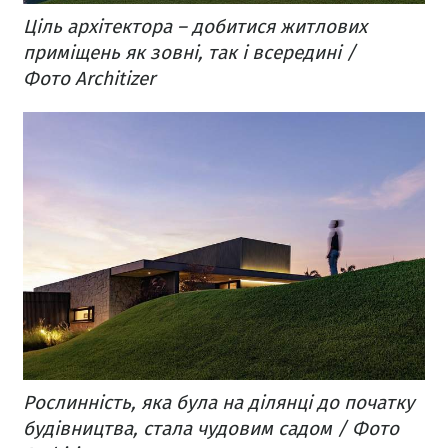
Ціль архітектора – добитися житлових
приміщень як зовні, так і всередині /
Фото Architizer
Рослинність, яка була на ділянці до початку
будівництва, стала чудовим садом / Фото