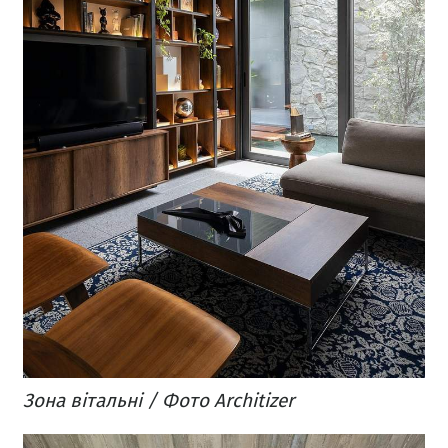
Зона вітальні / Фото Architizer