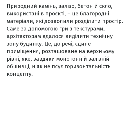
Природний камінь, залізо, бетон й скло,
використані в проєкті, – це благородні
матеріали, які дозволили розділити простір.
Саме за допомогою гри з текстурами,
архітекторам вдалося виділити технічну
зону будинку. Це, до речі, єдине
приміщення, розташоване на верхньому
рівні, яке, завдяки монотонній залізній
обшивці, ніяк не псує горизонтальність
концепту.