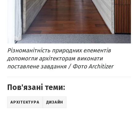
Різноманітність природних елементів
допомогли архітекторам виконати
поставлене завдання / Фото Architizer
Пов'язані теми:
АРХІТЕКТУРА
ДИЗАЙН