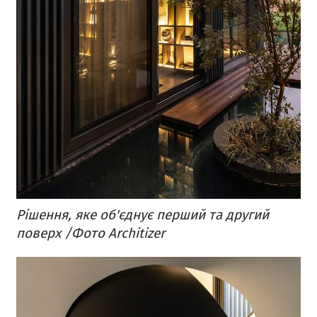
Рішення, яке об'єднує перший та другий
поверх /Фото Architizer