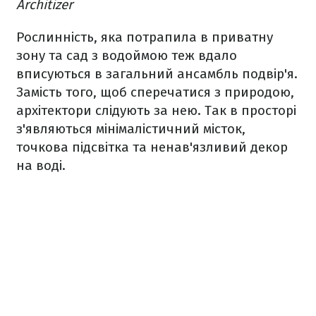
Architizer
Рослинність, яка потрапила в приватну
зону та сад з водоймою теж вдало
вписуються в загальний ансамбль подвір'я.
Замість того, щоб сперечатися з природою,
архітектори слідують за нею. Так в просторі
з'являються мінімалістичний місток,
точкова підсвітка та ненав'язливий декор
на воді.