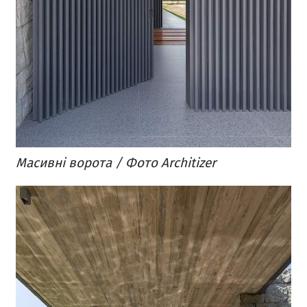
Масивні ворота / Фото Architizer