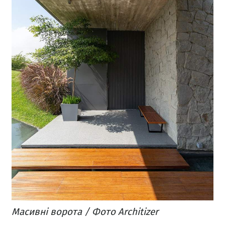
Масивні ворота / Фото Architizer