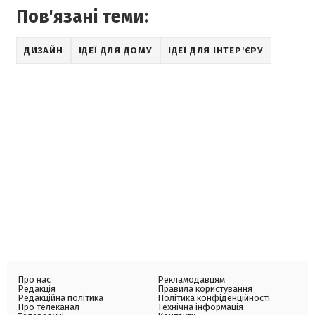
Пов'язані теми:
ДИЗАЙН
ІДЕЇ ДЛЯ ДОМУ
ІДЕЇ ДЛЯ ІНТЕР'ЄРУ
Про нас
Рекламодавцям
Редакція
Правила користування
Редакційна політика
Політика конфіденційності
Про телеканал
Технічна інформація