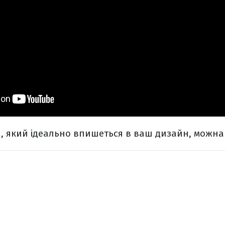
ін, який ідеально впишеться в ваш дизайн, можна