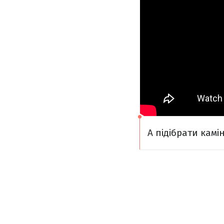
А підібрати кам