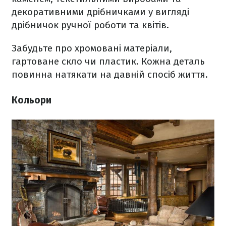
декоративними дрібничками у вигляді
дрібничок ручної роботи та квітів.
Забудьте про хромовані матеріали,
гартоване скло чи пластик. Кожна деталь
повинна натякати на давній спосіб життя.
Кольори