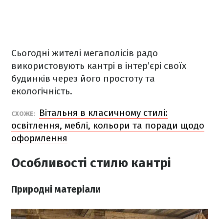
Сьогодні жителі мегаполісів радо
використовують кантрі в інтер’єрі своїх
будинків через його простоту та
екологічність.
Вітальня в класичному стилі:
СХОЖЕ:
освітлення, меблі, кольори та поради щодо
оформлення
Особливості стилю кантрі
Природні матеріали