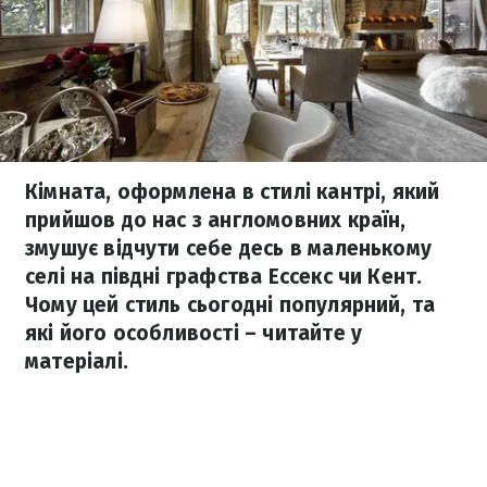
Кімната, оформлена в стилі кантрі, який
прийшов до нас з англомовних країн,
змушує відчути себе десь в маленькому
селі на півдні графства Ессекс чи Кент.
Чому цей стиль сьогодні популярний, та
які його особливості – читайте у
матеріалі.