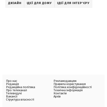
ДИЗАЙН
ІДЕЇ ДЛЯ ДОМУ
ІДЕЇ ДЛЯ ІНТЕР'ЄРУ
Про нас
Рекламодавцям
Редакція
Правила користування
Редакційна політика
Політика конфіденційності
Про телеканал
Технічна інформація
Телеведучі
Контакти
Вакансії
Архів
Структура власності