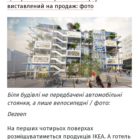
виставлений на продаж: фото
Біля будівлі не передбачені автомобільні
стоянки, а лише велосипедні / фото:
Dezeen
На перших чотирьох поверхах
розміщуватиметься продукція IKEA. А готель