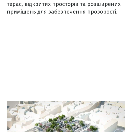
терас, відкритих просторів та розширених
приміщень для забезпечення прозорості.