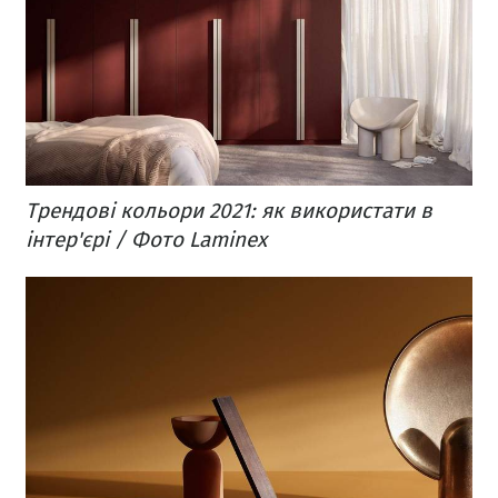
Трендові кольори 2021: як використати в
інтер'єрі / Фото Laminex