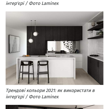
інтер'єрі / Фото Laminex
Трендові кольори 2021: як використати в
інтер'єрі / Фото Laminex