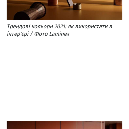
Трендові кольори 2021: як використати в
інтер'єрі / Фото Laminex