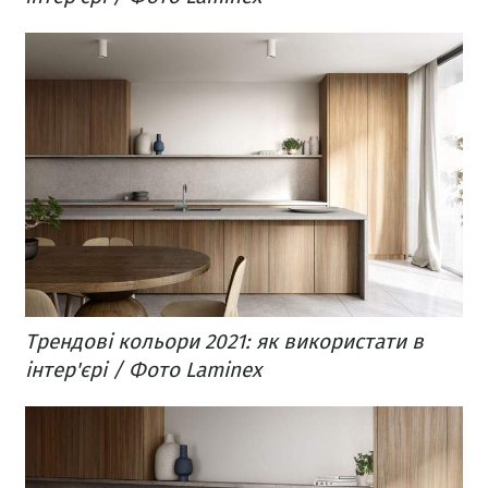
Трендові кольори 2021: як використати в
інтер'єрі / Фото Laminex