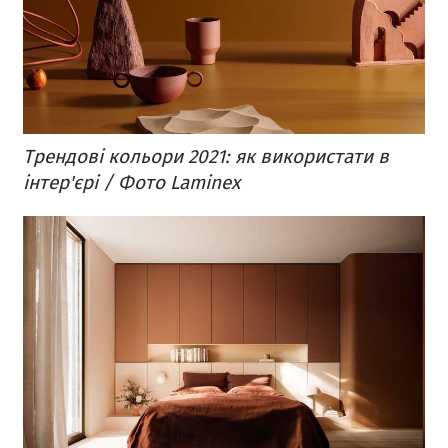
Трендові кольори 2021: як використати в
інтер'єрі / Фото Laminex