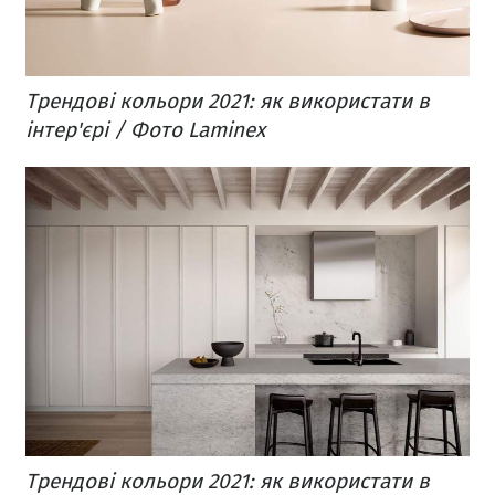
Трендові кольори 2021: як використати в
інтер'єрі / Фото Laminex
Трендові кольори 2021: як використати в