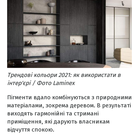
Трендові кольори 2021: як використати в
інтер'єрі / Фото Laminex
Пігменти вдало комбінуються з природними
матеріалами, зокрема деревом. В результаті
виходять гармонійні та стримані
приміщення, які дарують власникам
відчуття спокою.