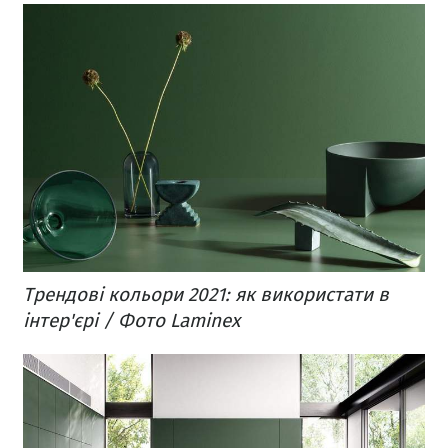
Трендові кольори 2021: як використати в
інтер'єрі / Фото Laminex