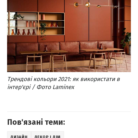
Трендові кольори 2021: як використати в
інтер'єрі / Фото Laminex
Пов'язані теми:
ДИЗАЙН
ДЕКОР І ДІМ