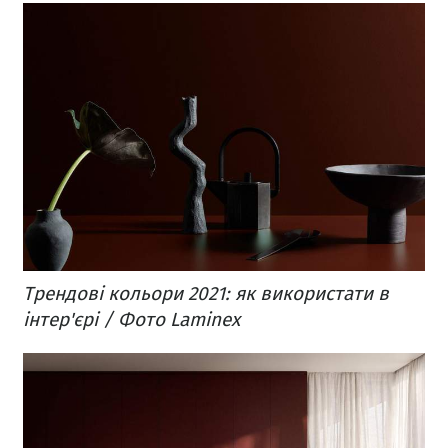
Трендові кольори 2021: як використати в
інтер'єрі / Фото Laminex