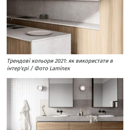
Трендові кольори 2021: як використати в
інтер'єрі / Фото Laminex