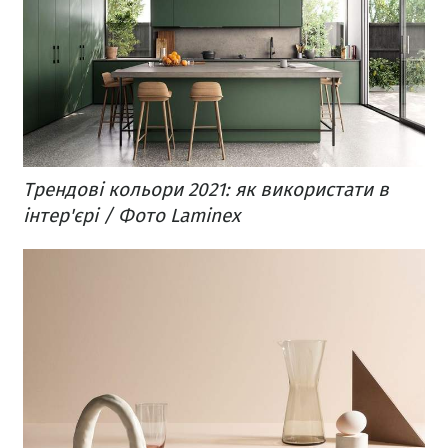
Трендові кольори 2021: як використати в
інтер'єрі / Фото Laminex