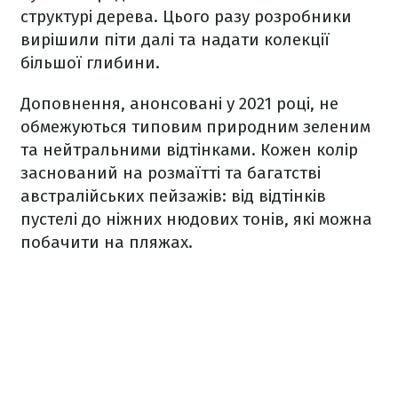
структурі дерева. Цього разу розробники
вирішили піти далі та надати колекції
більшої глибини.
Доповнення, анонсовані у 2021 році, не
обмежуються типовим природним зеленим
та нейтральними відтінками. Кожен колір
заснований на розмаїтті та багатстві
австралійських пейзажів: від відтінків
пустелі до ніжних нюдових тонів, які можна
побачити на пляжах.