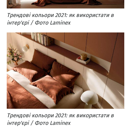
Трендові кольори 2021: як використати в
інтер'єрі / Фото Laminex
Трендові кольори 2021: як використати в
інтер'єрі / Фото Laminex