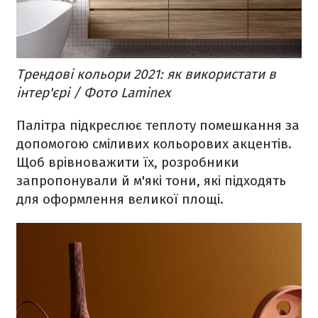
Трендові кольори 2021: як використати в
інтер'єрі / Фото Laminex
Палітра підкреслює теплоту помешкання за
допомогою сміливих кольорових акцентів.
Щоб врівноважити їх, розробники
запропонували й м'які тони, які підходять
для оформлення великої площі.