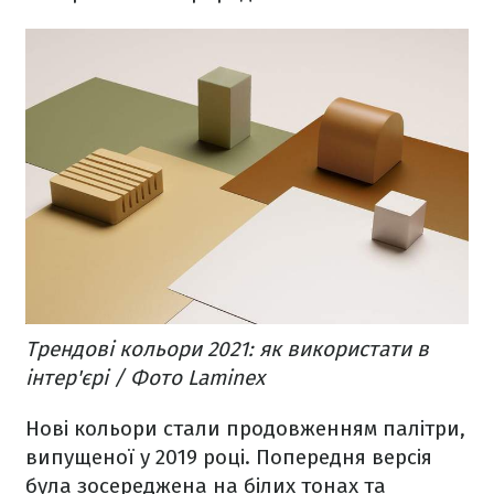
Трендові кольори 2021: як використати в
інтер'єрі / Фото Laminex
Нові кольори стали продовженням палітри,
випущеної у 2019 році. Попередня версія
була зосереджена на білих тонах та