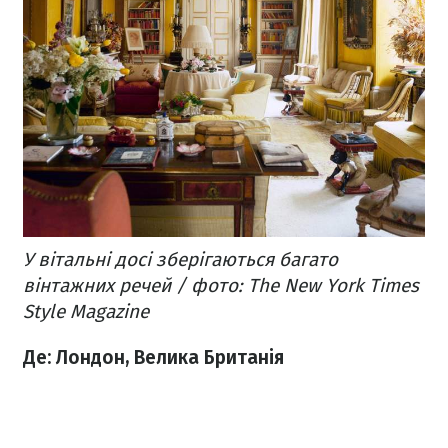
У вітальні досі зберігаються багато
вінтажних речей / фото: The New York Times
Style Magazine
Де: Лондон, Велика Британія