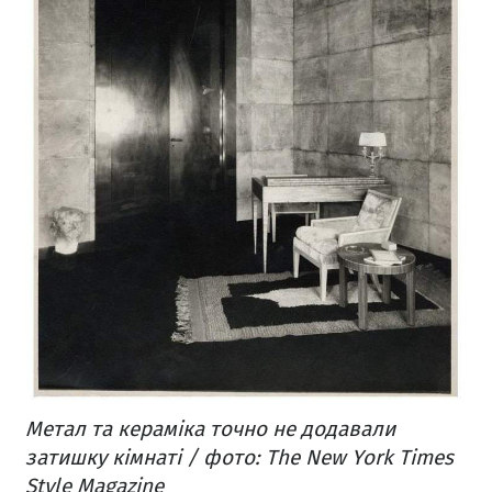
Метал та кераміка точно не додавали
затишку кімнаті / фото: The New York Times
Style Magazine