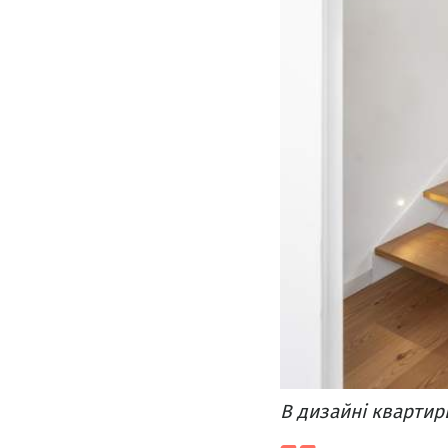
В дизайні квартир