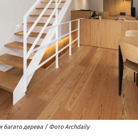
и багато дерева / Фото Archdaily