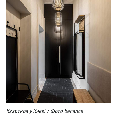
Квартира у Києві / Фото behance