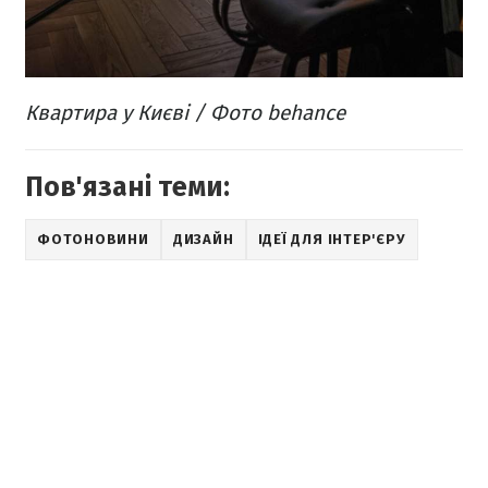
Квартира у Києві / Фото behance
Пов'язані теми:
ФОТОНОВИНИ
ДИЗАЙН
ІДЕЇ ДЛЯ ІНТЕР'ЄРУ