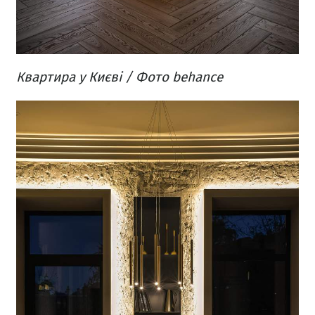
Квартира у Києві / Фото behance