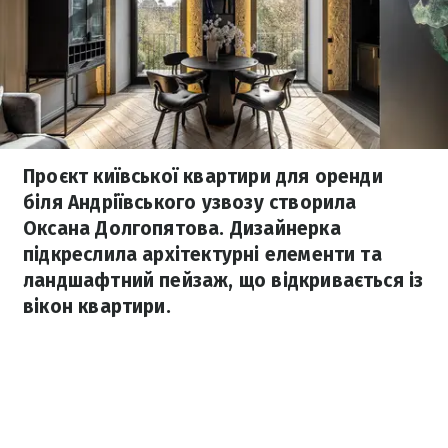
Проєкт київської квартири для оренди
біля Андріївського узвозу створила
Оксана Долгопятова. Дизайнерка
підкреслила архітектурні елементи та
ландшафтний пейзаж, що відкривається із
вікон квартири.