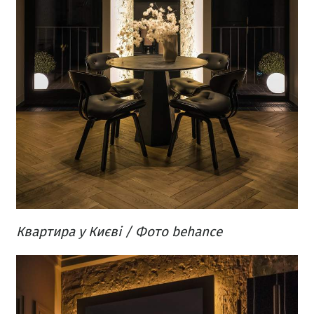
Квартира у Києві / Фото behance