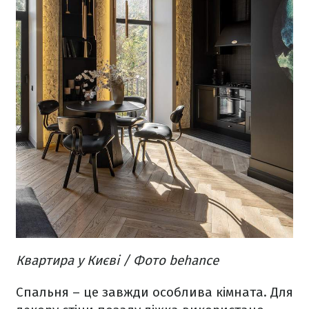
Квартира у Києві / Фото behance
Спальня – це завжди особлива кімната. Для