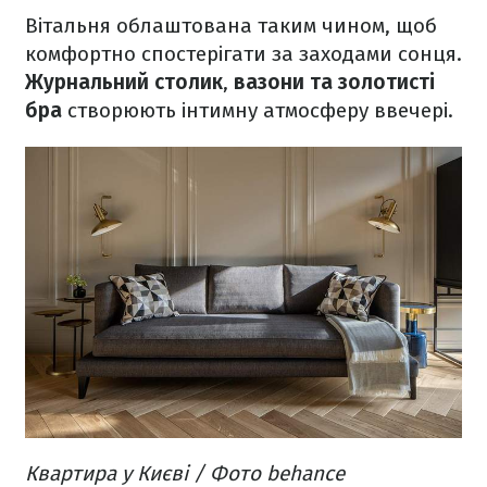
Вітальня облаштована таким чином, щоб
комфортно спостерігати за заходами сонця.
Журнальний столик
,
вазони та золотисті
бра
створюють інтимну атмосферу ввечері.
Квартира у Києві / Фото behance