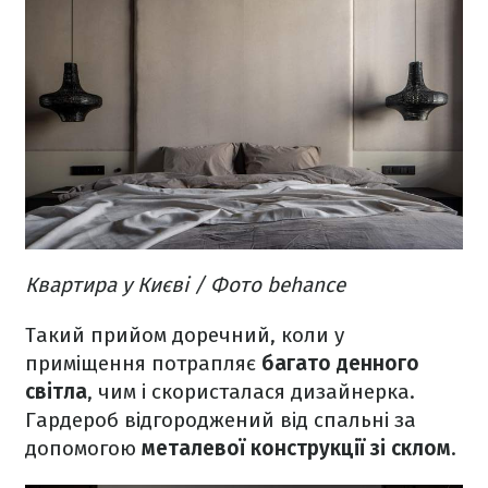
Квартира у Києві / Фото behance
Такий прийом доречний, коли у
приміщення потрапляє
багато денного
світла
, чим і скористалася дизайнерка.
Гардероб відгороджений від спальні за
допомогою
металевої конструкції зі склом
.