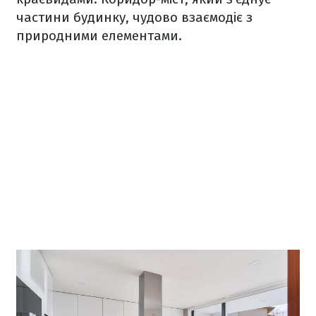
частини будинку, чудово взаємодіє з
природними елементами.