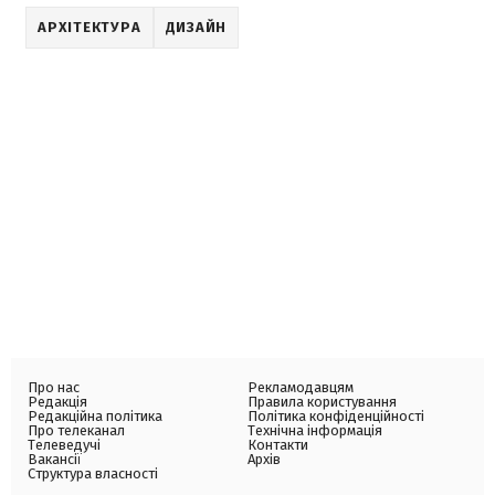
АРХІТЕКТУРА
ДИЗАЙН
Про нас
Рекламодавцям
Редакція
Правила користування
Редакційна політика
Політика конфіденційності
Про телеканал
Технічна інформація
Телеведучі
Контакти
Вакансії
Архів
Структура власності