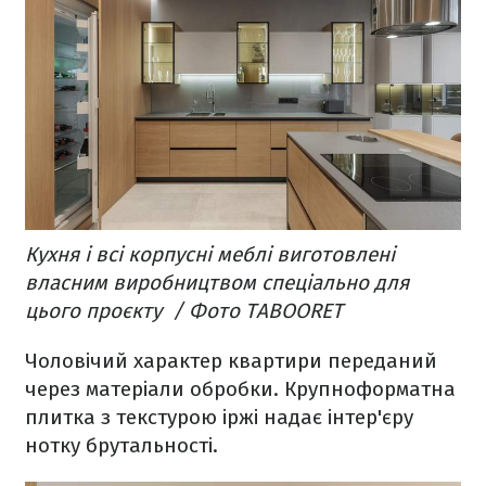
Кухня і всі корпусні меблі виготовлені
власним виробництвом спеціально для
цього проєкту / Фото TABOORET
Чоловічий характер квартири переданий
через матеріали обробки. Крупноформатна
плитка з текстурою іржі надає інтер'єру
нотку брутальності.