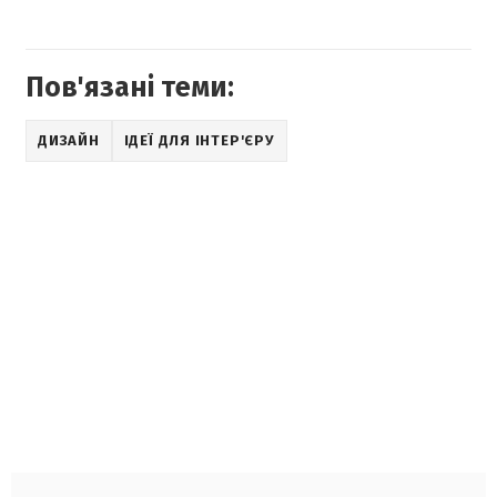
Пов'язані теми:
ДИЗАЙН
ІДЕЇ ДЛЯ ІНТЕР'ЄРУ