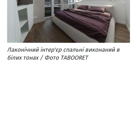
Лаконічний інтер'єр спальні виконаний в
білих тонах / Фото TABOORET