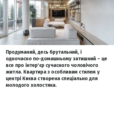
Продуманий, десь брутальний, і
одночасно по-домашньому затишний – це
все про інтер'єр сучасного чоловічого
житла. Квартира з особливим стилем у
центрі Києва створена спеціально для
молодого холостяка.