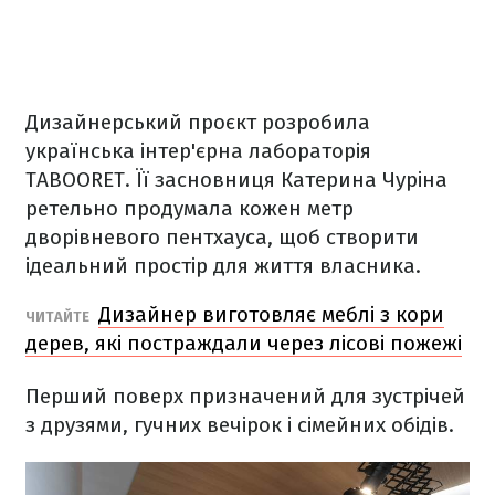
Дизайнерський проєкт розробила
українська інтер'єрна лабораторія
TABOORET. Її засновниця Катерина Чуріна
ретельно продумала кожен метр
дворівневого пентхауса, щоб створити
ідеальний простір для життя власника.
Дизайнер виготовляє меблі з кори
ЧИТАЙТЕ
дерев, які постраждали через лісові пожежі
Перший поверх призначений для зустрічей
з друзями, гучних вечірок і сімейних обідів.