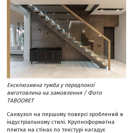
Ексклюзивна тумба у передпокої
виготовлена на замовлення / Фото
TABOORET
Санвузол на першому поверсі зроблений в
індустріальному стилі. Крупноформатна
плитка на стінах по текстурі нагадує