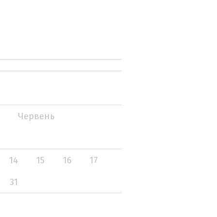
Червень
14
15
16
17
31