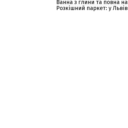
Ванна з глини та повна на
Розкішний паркет: у Львів