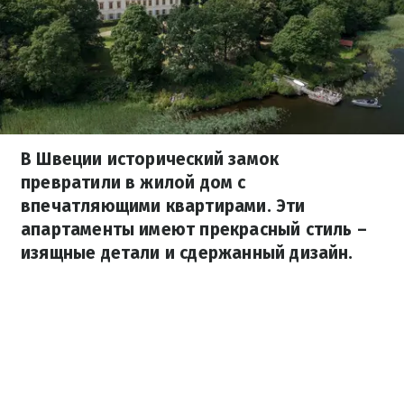
В Швеции исторический замок
превратили в жилой дом с
впечатляющими квартирами. Эти
апартаменты имеют прекрасный стиль –
изящные детали и сдержанный дизайн.