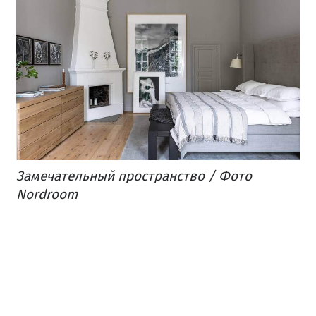
Замечательный
пространство
/ Фото
Nordroom