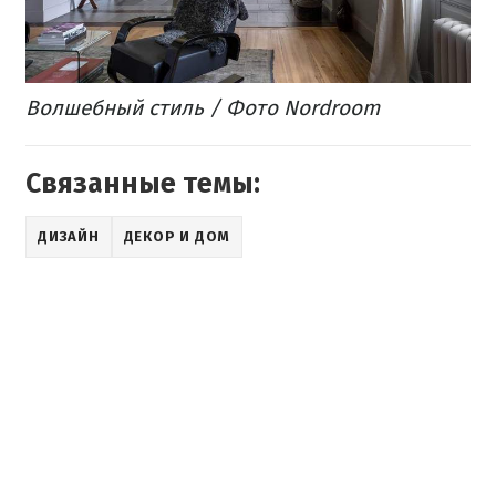
Волшебный
стиль
/ Фото Nordroom
Связанные темы:
ДИЗАЙН
ДЕКОР И ДОМ