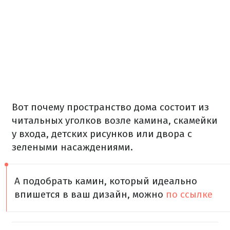
Вот почему пространство дома состоит из
читальных уголков возле камина, скамейки
у входа, детских рисунков или двора с
зелеными насаждениями.
А подобрать камин, который идеально
впишется в ваш дизайн, можно
по ссылке