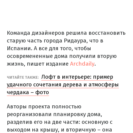
Команда дизайнеров решила восстановить
старую часть города Ридаура, что в
Испании. А все для того, чтобы
осовремененные дома получили вторую
жизнь, пишет издание
Archdaily
.
Лофт в интерьере: пример
ЧИТАЙТЕ ТАКЖЕ:
удачного сочетания дерева и атмосферы
чердака – фото
Авторы проекта полностью
реорганизовали планировку дома,
разделив его на две части: основную с
выходом на крышу, и вторичную – она