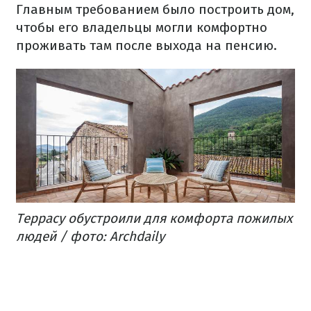
Главным требованием было построить дом,
чтобы его владельцы могли комфортно
проживать там после выхода на пенсию.
Террасу обустроили для комфорта пожилых
людей / фото: Archdaily