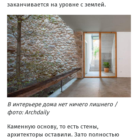
заканчивается на уровне с землей.
В интерьере дома нет ничего лишнего /
фото: Archdaily
Каменную основу, то есть стены,
архитекторы оставили. Зато полностью