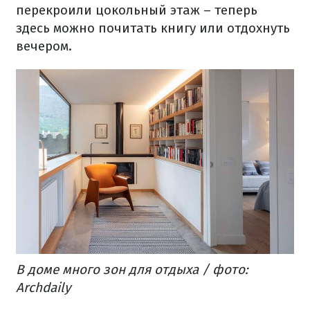
перекроили цокольный этаж – теперь
здесь можно почитать книгу или отдохнуть
вечером.
В доме много зон для отдыха / фото:
Archdaily