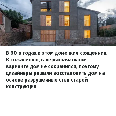
В 60-х годах в этом доме жил священник.
К сожалению, в первоначальном
варианте дом не сохранился, поэтому
дизайнеры решили восстановить дом на
основе разрушенных стен старой
конструкции.