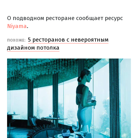
О подводном ресторане сообщает ресурс
Niyama
.
5 ресторанов с невероятным
ПОХОЖЕ:
дизайном потолка