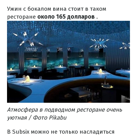
Ужин с бокалом вина стоит в таком
ресторане
около 165 долларов
.
Атмосфера в подводном ресторане очень
уютная / Фото Pikabu
В Subsix можно не только насладиться