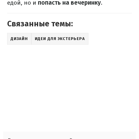
едой, но и
попасть на вечеринку
.
Связанные темы:
ДИЗАЙН
ИДЕИ ДЛЯ ЭКСТЕРЬЕРА