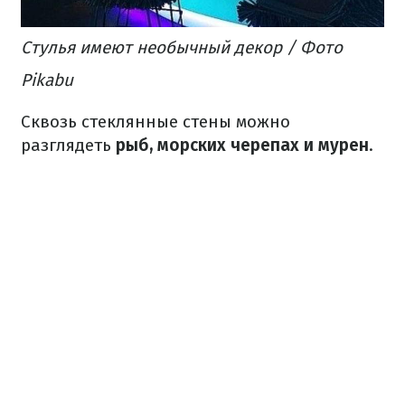
Стулья имеют необычный декор / Фото
Pikabu
Сквозь стеклянные стены можно
разглядеть
рыб, морских черепах и мурен
.