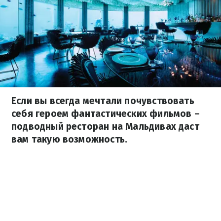
Если вы всегда мечтали почувствовать
себя героем фантастических фильмов –
подводный ресторан на Мальдивах даст
вам такую ​​возможность.