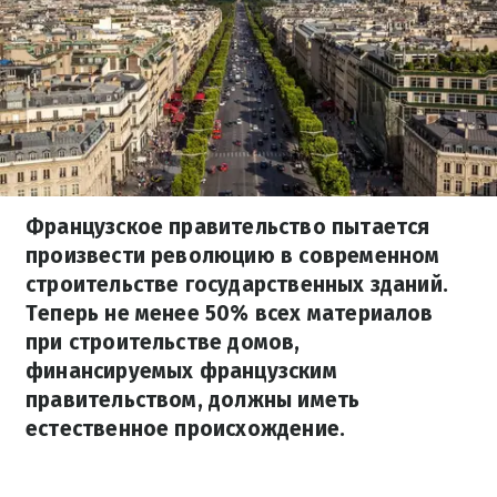
Французское правительство пытается
произвести революцию в современном
строительстве государственных зданий.
Теперь не менее 50% всех материалов
при строительстве домов,
финансируемых французским
правительством, должны иметь
естественное происхождение.