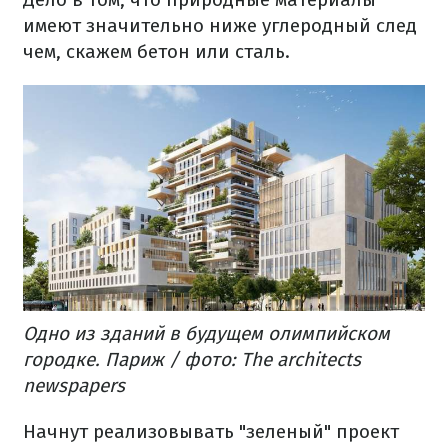
имеют значительно ниже углеродный след
чем, скажем бетон или сталь.
Одно из зданий в будущем олимпийском
городке. Париж / фото: The architects
newspapers
Начнут реализовывать "зеленый" проект