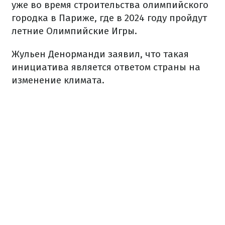
уже во время строительства олимпийского
городка в Париже, где в 2024 году пройдут
летние Олимпийские Игры.
Жульен Денорманди заявил, что такая
инициатива является ответом страны на
изменение климата.