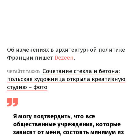
Об изменениях в архитектурной политике
Франции пишет
Dezeen
.
Сочетание стекла и бетона:
ЧИТАЙТЕ ТАКЖЕ:
польская художница открыла креативную
студию – фото
Я могу подтвердить, что все
общественные учреждения, которые
зависят от меня, состоять минимум из