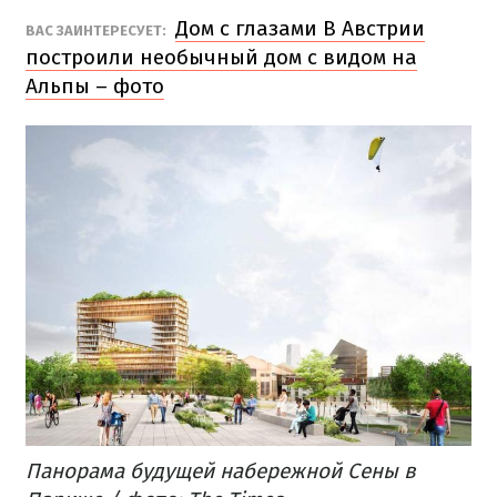
Дом с глазами В Австрии
ВАС ЗАИНТЕРЕСУЕТ:
построили необычный дом с видом на
Альпы – фото
Панорама будущей набережной Сены в