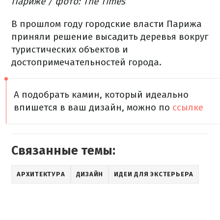
Париже / фото: The Times
В прошлом году городские власти Парижа
приняли решение высадить деревья вокруг
туристических объектов и
достопримечательностей города.
А подобрать камин, который идеально
впишется в ваш дизайн, можно по
ссылке
Связанные темы:
АРХИТЕКТУРА
ДИЗАЙН
ИДЕИ ДЛЯ ЭКСТЕРЬЕРА