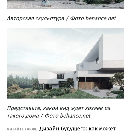
Авторская скульптура / Фото behance.net
Представьте, какой вид ждет хозяев из
такого дома / Фото behance.net
Дизайн будущего: как может
ЧИТАЙТЕ ТАКЖЕ