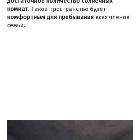
достаточное количество солнечных
комнат
.
Такое пространство будет
комфортным для пребывания
всех членов
семьи.