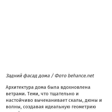
Задний фасад дома / Фото behance.net
Архитектура дома была вдохновлена ​​
ветрами.
Теми, что тщательно и
настойчиво вычеканивает скалы, дюны и
волны, создавая идеальную геометрию