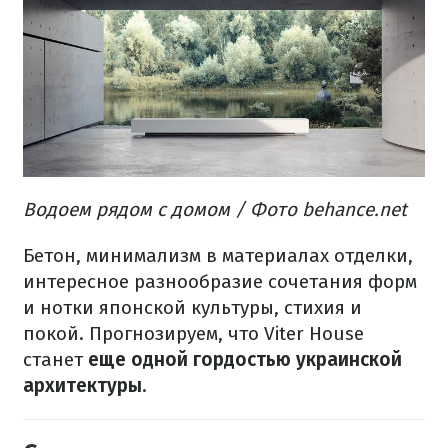
Водоем рядом с домом / Фото behance.net
Бетон, минимализм в материалах отделки,
интересное разнообразие сочетания форм
и нотки японской культуры, стихия и
покой.
Прогнозируем, что
Viter House
станет
еще одной гордостью украинской
архитектуры
.