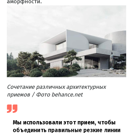
аморфности.
Сочетание различных архитектурных
приемов / Фото behance.net
Мы использовали этот прием, чтобы
объединить правильные резкие линии