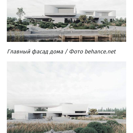
Главный фасад дома / Фото behance.net