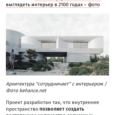
выглядеть интерьер в 2100 годах – фото
Архитектура "сотрудничает" с интерьером /
Фото behance.net
Проект разработан так, что внутреннее
пространство
позволяет создать