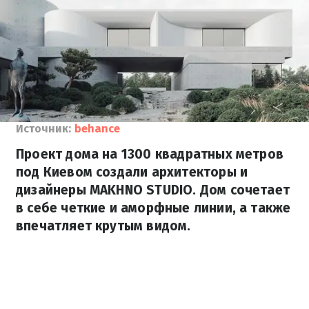
Источник:
behance
Проект дома на 1300 квадратных метров
под Киевом создали архитекторы и
дизайнеры MAKHNO STUDIO. Дом сочетает
в себе четкие и аморфные линии, а также
впечатляет крутым видом.