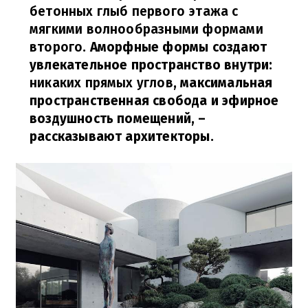
бетонных глыб первого этажа с
мягкими волнообразными формами
второго
.
Аморфные формы создают
увлекательное пространство внутри:
никаких прямых углов
, максимальная
пространственная свобода и эфирное
воздушность помещений,
–
рассказывают архитекторы.