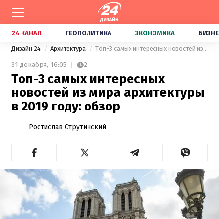
24 КАНАЛ
ГЕОПОЛИТИКА
ЭКОНОМИКА
БИЗНЕ
Дизайн 24
Архитектура
Топ-3 самых интересных новостей из мира архитектуры в 2019 году: обзор
31 декабря,
16:05
2
Топ-3 самых интересных
новостей из мира архитектуры
в 2019 году: обзор
Ростислав Струтинский