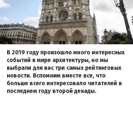
В 2019 году произошло много интересных
событий в мире архитектуры, но мы
выбрали для вас три самых рейтинговых
новости. Вспомним вместе все, что
больше всего интересовало читателей в
последнем году второй декады.