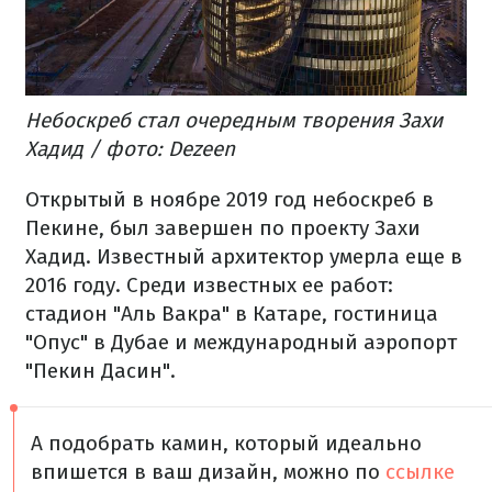
Небоскреб стал очередным творения Захи
Хадид / фото: Dezeen
Открытый в ноябре 2019 год небоскреб в
Пекине, был завершен по проекту Захи
Хадид.
Известный архитектор умерла еще в
2016 году. Среди известных ее работ:
стадион "Аль Вакра" в Катаре, гостиница
"Опус" в Дубае и международный аэропорт
"Пекин Дасин".
А подобрать камин, который идеально
впишется в ваш дизайн, можно по
ссылке