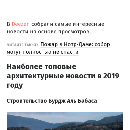
В
Deezen
собрали самые интересные
новости на основе просмотров.
Пожар в Нотр-Даме: собор
ЧИТАЙТЕ ТАКЖЕ:
могут полностью не спасти
Наиболее топовые
архитектурные новости в 2019
году
Строительство Бурдж Аль Бабаса