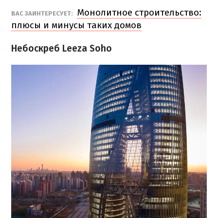
Монолитное строительство:
ВАС ЗАИНТЕРЕСУЕТ:
плюсы и минусы таких домов
Небоскреб Leeza Soho