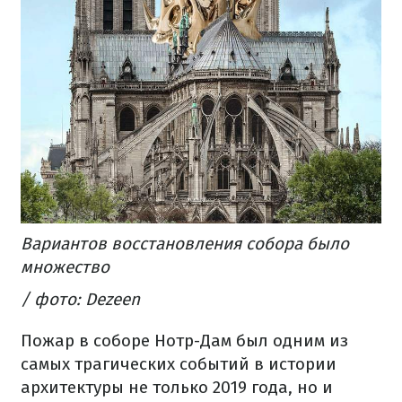
Вариантов восстановления собора было
множество
/ фото: Dezeen
Пожар в соборе Нотр-Дам был одним из
самых трагических событий в истории
архитектуры не только 2019 года, но и