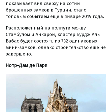
показывает вид сверху на сотни
брошенных замков в Турции, стало
топовым событием еще в январе 2019 года.
Расположенный на полпути между
Стамбулом и Анкарой, кластер Бурдж Аль
Бабас будет состоять из 732 одинаковых
мини-замков, однако строительство еще не
завершено.
Нотр-Дам де Пари