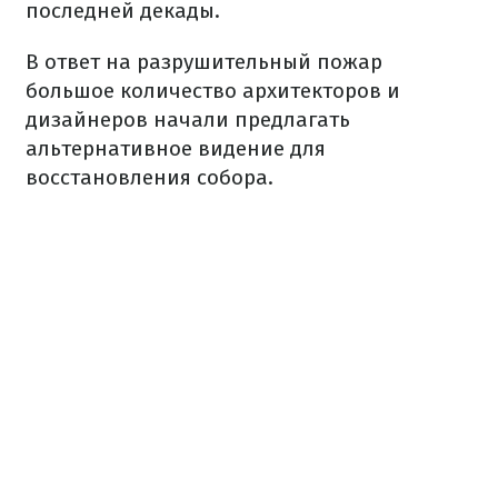
последней декады.
В ответ на разрушительный пожар
большое количество архитекторов и
дизайнеров начали предлагать
альтернативное видение для
восстановления собора.