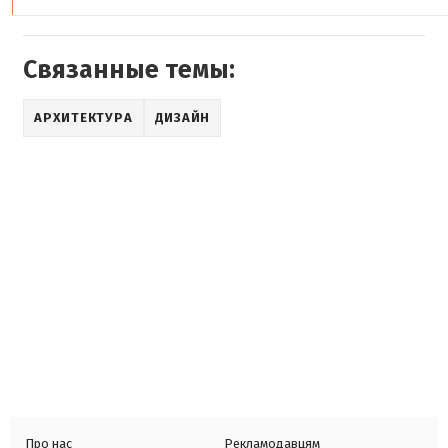
Связанные темы:
АРХИТЕКТУРА
ДИЗАЙН
Про нас
Рекламодавцям