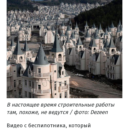
В настоящее время строительные работы
там, похоже, не ведутся​ / фото: Dezeen
Видео с беспилотника, который