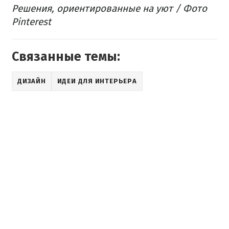
Решения, ориентированные
на
уют
/ Фото
Pinterest
Связанные темы:
ДИЗАЙН
ИДЕИ ДЛЯ ИНТЕРЬЕРА