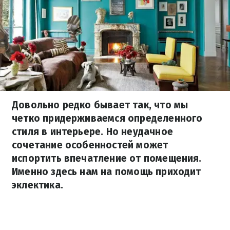
Довольно редко бывает так, что мы
четко придерживаемся определенного
стиля в интерьере. Но неудачное
сочетание особенностей может
испортить впечатление от помещения.
Именно здесь нам на помощь приходит
эклектика.