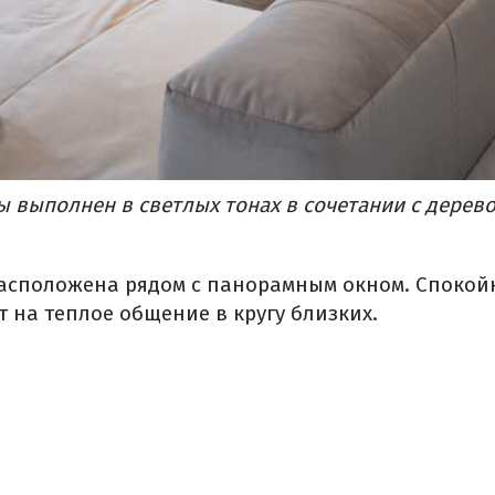
 выполнен в светлых тонах в сочетании с дерево
асположена рядом с панорамным окном. Спокой
 на теплое общение в кругу близких.