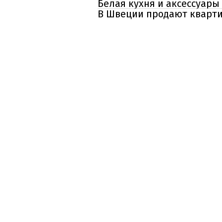
Белая кухня и аксессуары
В Швеции продают квартир