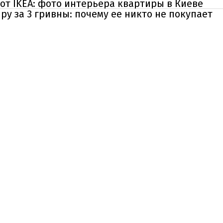
 от IKEA: фото интерьера квартиры в Киеве
у за 3 гривны: почему ее никто не покупает