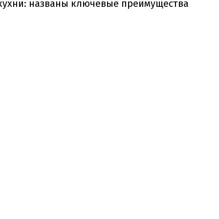
кухни: названы ключевые преимущества