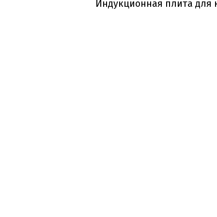
Индукционная плита для 