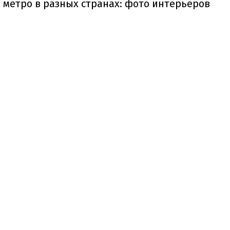
 метро в разных странах: фото интерьеров