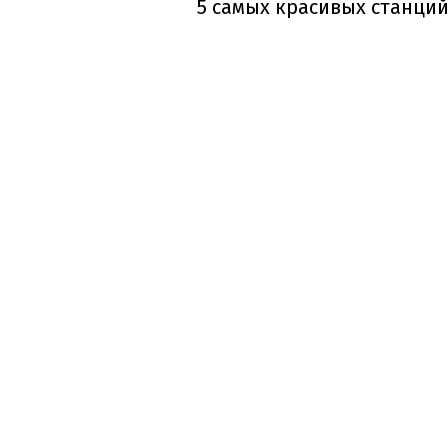
5 самых красивых станций