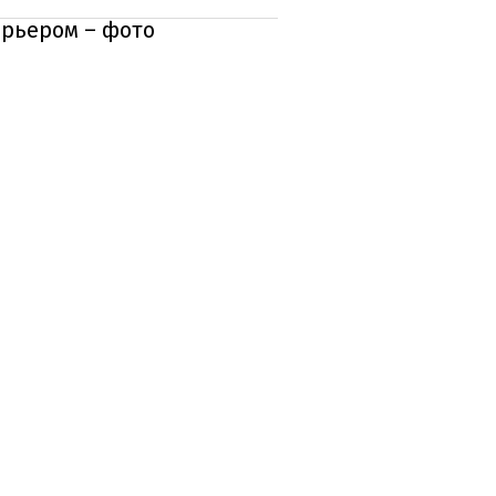
ерьером – фото