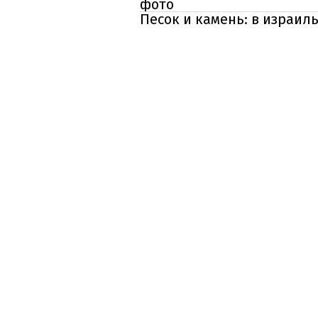
фото
Песок и камень: в израил