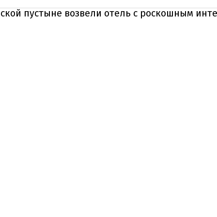
ьской пустыне возвели отель с роскошным инт