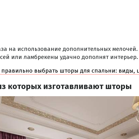
аза на использование дополнительных мелочей.
есей или ламбрекены удачно дополнят интерьер.
 правильно выбрать шторы для спальни: виды, 
из которых изготавливают шторы