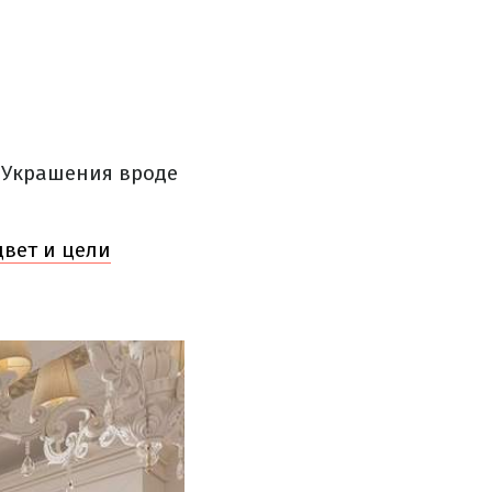
 Украшения вроде
цвет и цели