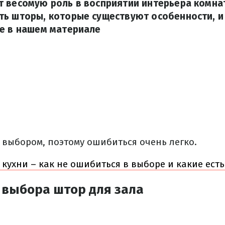
 весомую роль в восприятии интерьера комна
ть шторы, которые существуют особенности, и
те в нашем материале
 выбором, поэтому ошибиться очень легко.
кухни – как не ошибиться в выборе и какие ест
 выбора штор для зала