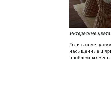
Интересные цвета
Если в помещении
насыщенные и ярк
проблемных мест.