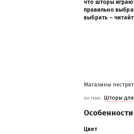
что шторы играют
правильно выбра
выбрать – читай
Магазины пестрят
Шторы для 
ПО ТЕМЕ:
Особенности
Цвет