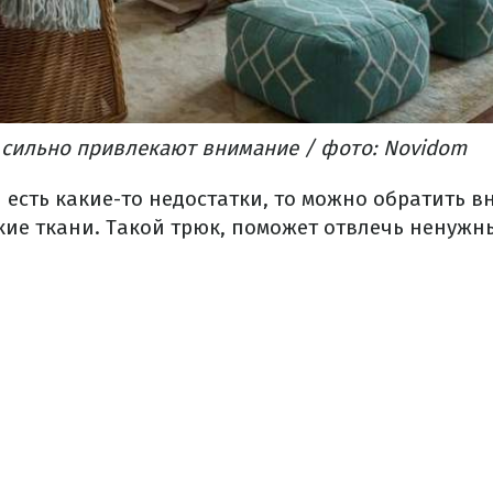
 сильно привлекают внимание / фото: Novidom
 есть какие-то недостатки, то можно обратить в
ие ткани. Такой трюк, поможет отвлечь ненужны