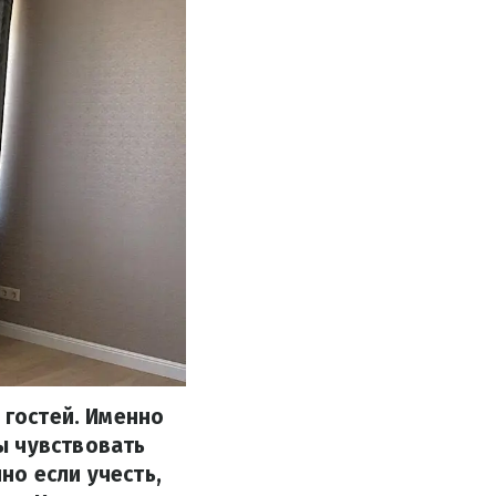
 гостей. Именно
ы чувствовать
но если учесть,