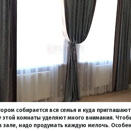
отором собирается вся семья и куда приглашают
у этой комнаты уделяют много внимания. Чтоб
 зале, надо продумать каждую мелочь. Особен