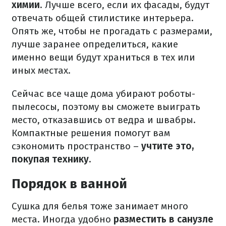
химии
. Лучше всего, если их фасады, будут
отвечать общей стилистике интерьера.
Опять же, чтобы не прогадать с размерами,
лучше заранее определиться, какие
именно вещи будут храниться в тех или
иных местах.
Сейчас все чаще дома убирают роботы-
пылесосы, поэтому вы сможете выиграть
место, отказавшись от ведра и швабры.
Компактные решения помогут вам
сэкономить пространство –
учтите это,
покупая технику.
Порядок в ванной
Сушка для белья тоже занимает много
места. Иногда удобно
разместить в санузле