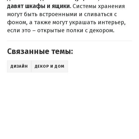
давят шкафы и ящики.
Системы хранения
могут быть встроенными и сливаться с
фоном, а также могут украшать интерьер,
если это – открытые полки с декором.
Связанные темы:
ДИЗАЙН
ДЕКОР И ДОМ