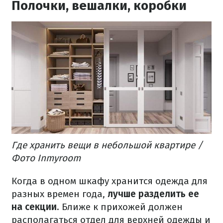
Полочки, вешалки, коробки
Где хранить вещи в небольшой квартире /
Фото Inmyroom
Когда в одном шкафу хранится одежда для
разных времен года,
лучше разделить ее
на секции
. Ближе к прихожей должен
располагаться отдел для верхней одежды и