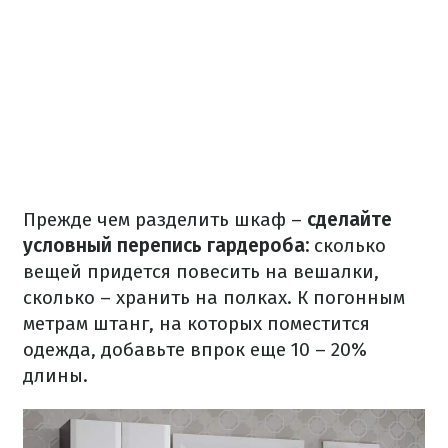
Прежде чем разделить шкаф –
сделайте
условный перепись гардероба:
сколько
вещей придется повесить на вешалки,
сколько – хранить на полках. К погонным
метрам штанг, на которых поместится
одежда, добавьте впрок еще 10 – 20%
длины.