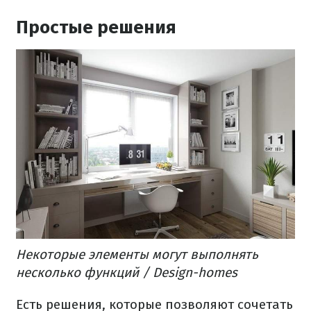
Простые решения
Некоторые элементы могут выполнять
несколько функций / Design-homes
Есть решения, которые позволяют сочетать