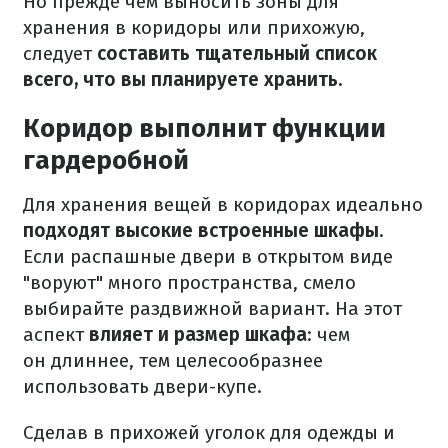
Но прежде чем выносить зоны для
хранения в коридоры или прихожую,
следует
составить тщательный список
всего, что вы планируете хранить.
Коридор выполнит функции
гардеробной
Для хранения вещей в коридорах идеально
подходят высокие встроенные шкафы
.
Если распашные двери в открытом виде
"воруют" много пространства, смело
выбирайте раздвижной вариант. На этот
аспект
влияет и размер шкафа
: чем
он длиннее, тем целесообразнее
использовать двери-купе.
Сделав в прихожей уголок для одежды и