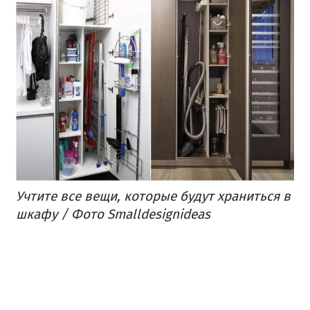
Учтите все вещи, которые будут храниться в
шкафу / Фото Smalldesignideas