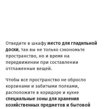
Отведите в шкафу
место для гладильной
доски
, так вы не только сэкономьте
пространство, но и время на
передвижении при составлении
отглаженные вещей.
Чтобы все пространство не обросло
корзинами и забитыми полками,
расположите в коридоре и кухне
специальные зоны для хранения
хозяйственных предметов и бытовой