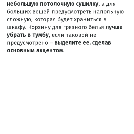
небольшую потолочную сушилку
, а для
больших вещей предусмотреть напольную
сложную, которая будет храниться в
шкафу. Корзину для грязного белья
лучше
убрать в тумбу
, если таковой не
предусмотрено –
выделите ее, сделав
основным акцентом.