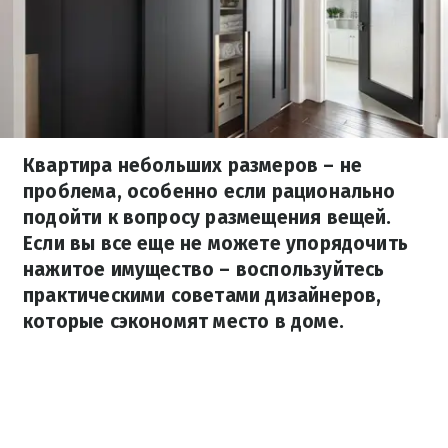
Квартира небольших размеров – не
проблема, особенно если рационально
подойти к вопросу размещения вещей.
Если вы все еще не можете упорядочить
нажитое имущество – воспользуйтесь
практическими советами дизайнеров,
которые сэкономят место в доме.