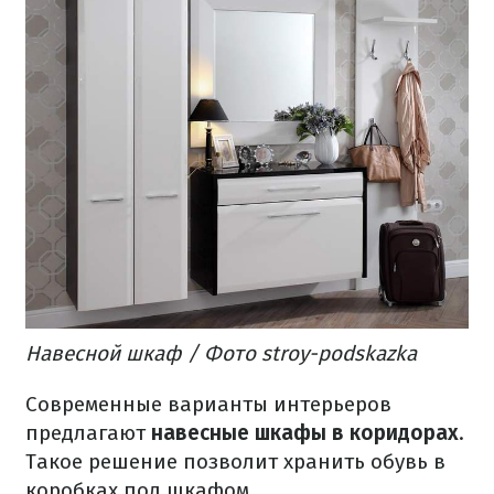
Навесной шкаф / Фото stroy-podskazka
Современные варианты интерьеров
предлагают
навесные шкафы в коридорах
.
Такое решение позволит хранить обувь в
коробках под шкафом.