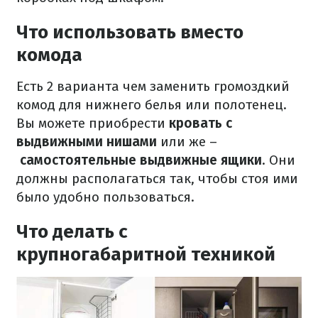
Что использовать вместо
комода
Есть 2 варианта чем заменить громоздкий
комод для нижнего белья или полотенец.
Вы можете приобрести
кровать с
выдвижными нишами
или же –
самостоятельные выдвижные ящики
. Они
должны располагаться так, чтобы стоя ими
было удобно пользоваться.
Что делать с
крупногабаритной техникой