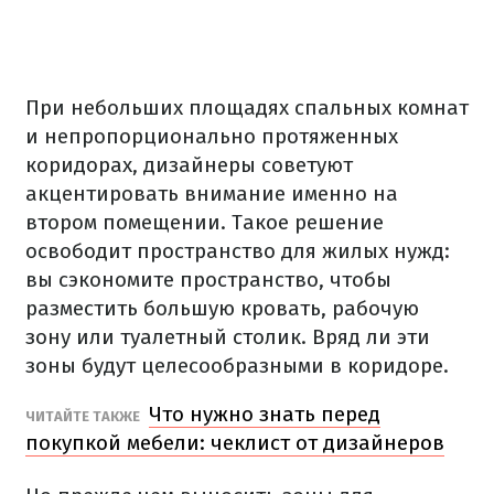
При небольших площадях спальных комнат
и непропорционально протяженных
коридорах, дизайнеры советуют
акцентировать внимание именно на
втором помещении. Такое решение
освободит пространство для жилых нужд:
вы сэкономите пространство, чтобы
разместить большую кровать, рабочую
зону или туалетный столик. Вряд ли эти
зоны будут целесообразными в коридоре.
Что нужно знать перед
ЧИТАЙТЕ ТАКЖЕ
покупкой мебели: чеклист от дизайнеров