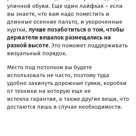
уличной обуви. Еще один лайфхак – если
вы знаете, что вам надо поместить и
длинные осенние пальто, и укороченные
куртки,
лучше позаботиться о том, чтобы
держатели вешалок размещались на
разной высоте.
Это поможет поддерживать
визуальный порядок.
Место под потолком вы будете
использовать не часто, поэтому туда
удобно закинуть дорожные сумки, коробки
от техники на которую еще не
истекла гарантия, а также другие вещи, что
достаются лишь в случае необходимости.