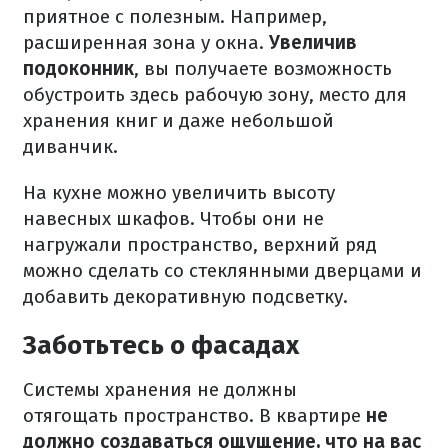
приятное с полезным. Например,
расширенная зона у окна.
Увеличив
подоконник
, вы получаете возможность
обустроить здесь рабочую зону, место для
хранения книг и даже небольшой
диванчик.
На кухне можно увеличить высоту
навесных шкафов. Чтобы они не
нагружали пространство, верхний ряд
можно сделать со стеклянными дверцами и
добавить декоративную подсветку.
Заботьтесь о фасадах
Системы хранения не должны
отягощать пространство. В квартире
не
должно создаваться ощущение, что на вас