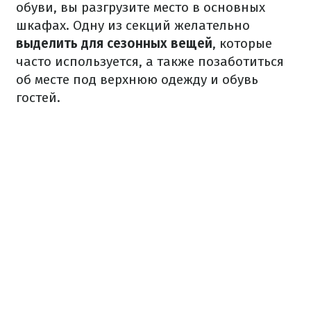
обуви, вы разгрузите место в основных
шкафах. Одну из секций желательно
выделить для сезонных вещей
, которые
часто используется, а также позаботиться
об месте под верхнюю одежду и обувь
гостей.