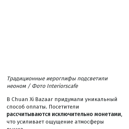
Традиционные иероглифы подсветили
неоном / Фото Interiorscafe
В Chuan Xi Bazaar придумали уникальный
способ оплаты. Посетители
рассчитываются исключительно монетами
,
что усиливает ощущение атмосферы