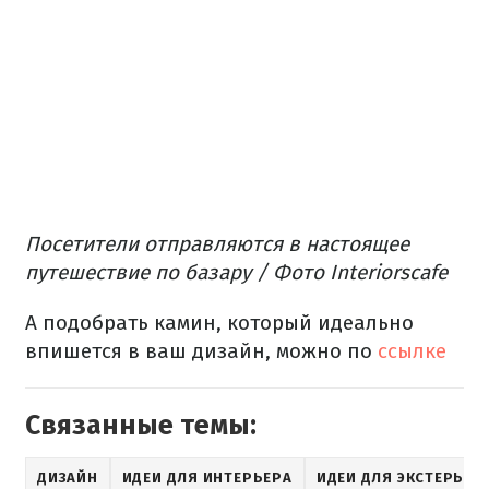
Посетители отправляются в настоящее
путешествие по базару / Фото Interiorscafe
А подобрать камин, который идеально
впишется в ваш дизайн, можно по
ссылке
Связанные темы:
ДИЗАЙН
ИДЕИ ДЛЯ ИНТЕРЬЕРА
ИДЕИ ДЛЯ ЭКСТЕРЬЕР