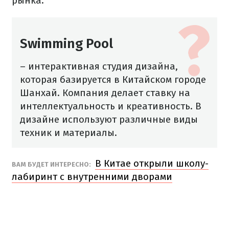
рынка.
Swimming Pool
– интерактивная студия дизайна,
которая базируется в Китайском городе
Шанхай. Компания делает ставку на
интеллектуальность и креативность. В
дизайне используют различные виды
техник и материалы.
В Китае открыли школу-
ВАМ БУДЕТ ИНТЕРЕСНО:
лабиринт с внутренними дворами