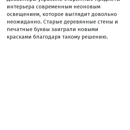
интерьера современным неоновым
освещением, которое выглядит довольно
неожиданно. Старые деревянные стены и
печатные буквы заиграли новыми
красками благодаря такому решению.