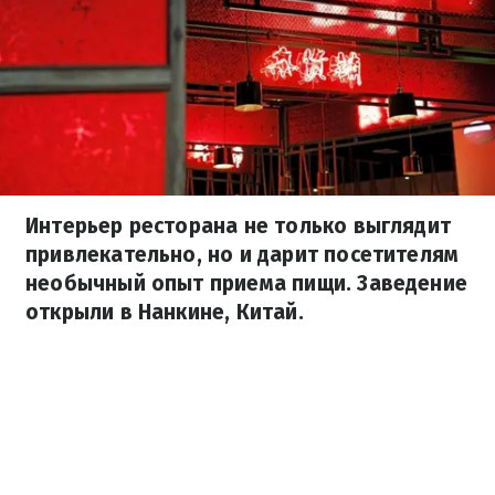
Интерьер ресторана не только выглядит
привлекательно, но и дарит посетителям
необычный опыт приема пищи. Заведение
открыли в Нанкине, Китай.