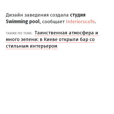
Дизайн заведения создала
студия
Swimming pool
, сообщает
Interiorscafe
.
Таинственная атмосфера и
ТАКЖЕ ПО ТЕМЕ:
много зелени: в Киеве открыли бар со
стильным интерьером