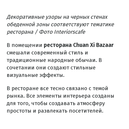
Декоративные узоры на черных стенах
обеденной зоны соответствуют тематике
ресторана / Фото Interiorscafe
В помещении
ресторана Chuan Xi Bazaar
смешали современный стиль и
традиционные народные обычаи. В
сочетании они создают стильные
визуальные эффекты.
В ресторане все тесно связано с темой
рынка. Все элементы интерьера созданы
для того, чтобы создавать атмосферу
простоты и развлекать посетителей.