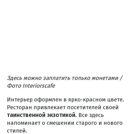
Здесь можно заплатить только монетами /
Фото Interiorscafe
Интерьер оформлен в ярко-красном цвете.
Ресторан привлекает посетителей своей
таинственной экзотикой
. Все здесь
напоминает о смешении старого и нового
стилей.