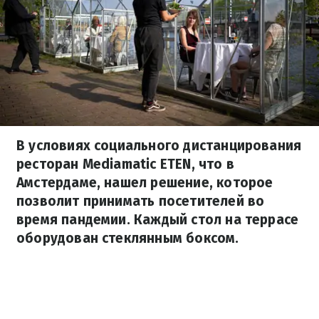
В условиях социального дистанцирования
ресторан Mediamatic ETEN, что в
Амстердаме, нашел решение, которое
позволит принимать посетителей во
время пандемии. Каждый стол на террасе
оборудован стеклянным боксом.