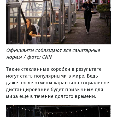
Официанты соблюдают все санитарные
нормы / фото: CNN
Такие стеклянные коробки в результате
могут стать популярными в мире. Ведь
даже после отмены карантина социальное
дистанцирование будет привычным для
мира еще в течение долгого времени.