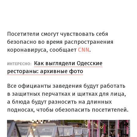
Посетители смогут чувствовать себя
безопасно во время распространения
коронавируса, сообщает
CNN
.
Как выглядели Одесские
ИНТЕРЕСНО:
рестораны: архивные фото
Все официанты заведения будут работать
в защитных перчатках и щитках для лица,
а блюда будут разносить на длинных
подносах, чтобы обезопасить посетителей.