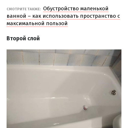
Обустройство маленькой
СМОТРИТЕ ТАКЖЕ:
ванной – как использовать пространство с
максимальной пользой
Второй слой