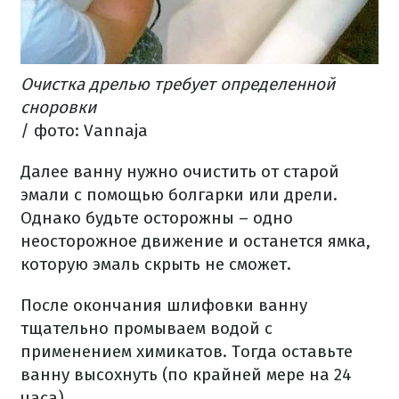
Очистка дрелью требует определенной
сноровки
/ фото: Vannaja
Далее ванну нужно очистить от старой
эмали с помощью болгарки или дрели.
Однако будьте осторожны – одно
неосторожное движение и останется ямка,
которую эмаль скрыть не сможет.
После окончания шлифовки ванну
тщательно промываем водой с
применением химикатов. Тогда оставьте
ванну высохнуть (по крайней мере на 24
часа).