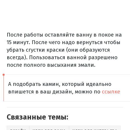
После работы оставляйте ванну в покое на
15 минут. После чего надо вернуться чтобы
убрать сгустки краски (они образуются
всегда). Пользоваться ванной разрешено
после полного высыхания эмали.
А подобрать камин, который идеально
впишется в ваш дизайн, можно по
ссылке
Связанные темы: