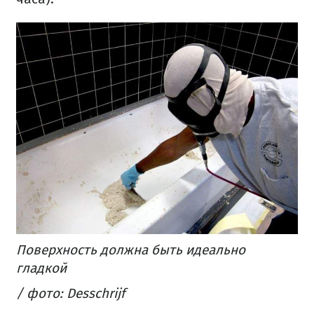
Поверхность должна быть идеально
гладкой
/ фото: Desschrijf