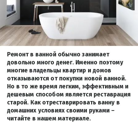
Ремонт в ванной обычно занимает
довольно много денег. Именно поэтому
многие владельцы квартир и домов
отказываются от покупки новой ванной.
Но в то же время легким, эффективным и
дешевым способом является реставрация
старой. Как отреставрировать ванну в
домашних условиях своими руками –
читайте в нашем материале.