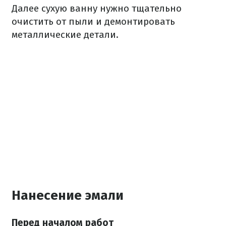
Далее сухую ванну нужно тщательно
очистить от пыли и демонтировать
металлические детали.
Нанесение эмали
Перед началом работ