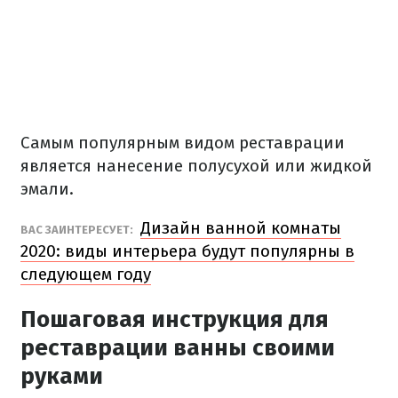
Самым популярным видом реставрации
является нанесение полусухой или жидкой
эмали.
Дизайн ванной комнаты
ВАС ЗАИНТЕРЕСУЕТ:
2020: виды интерьера будут популярны в
следующем году
Пошаговая инструкция для
реставрации ванны своими
руками