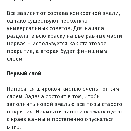
Все зависит от состава конкретной эмали,
однако существуют несколько
универсальных советов. Для начала
разделите всю краску на две равные части.
Первая – используется как стартовое
покрытие, а вторая будет финишным
слоем.
Первый слой
Наносится широкой кистью очень тонким
слоем. Задача состоит в том, чтобы
заполнить новой эмалью все поры старого
покрытия. Начинать наносить эмаль нужно
с краев ванны и постепенно опускаться
вниз.