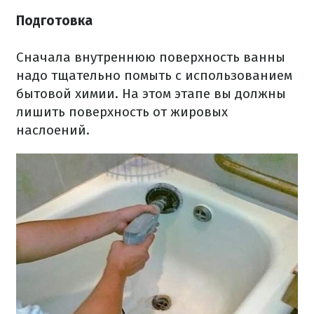
Подготовка
Сначала внутреннюю поверхность ванны
надо тщательно помыть с использованием
бытовой химии. На этом этапе вы должны
лишить поверхность от жировых
наслоений.