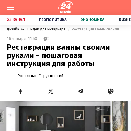
24 КАНАЛ
ГЕОПОЛИТИКА
ЭКОНОМИКА
БИЗНЕ
Дизайн 24
Идеи для интерьера
Реставрация ванны своими руками – пошаговая инструкция для работы
16 января,
11:50
2
Реставрация ванны своими
руками – пошаговая
инструкция для работы
Ростислав Струтинский