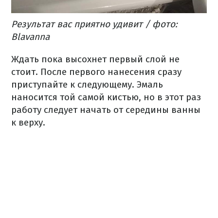
Результат вас приятно удивит / фото:
Blavanna
Ждать пока высохнет первый слой не
стоит. После первого нанесения сразу
приступайте к следующему. Эмаль
наносится той самой кистью, но в этот раз
работу следует начать от середины ванны
к верху.