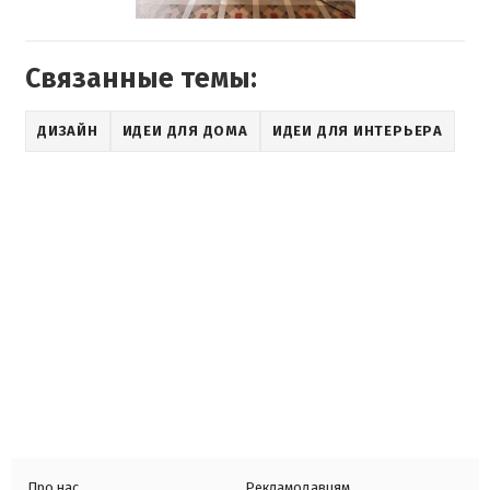
Связанные темы:
ДИЗАЙН
ИДЕИ ДЛЯ ДОМА
ИДЕИ ДЛЯ ИНТЕРЬЕРА
Про нас
Рекламодавцям