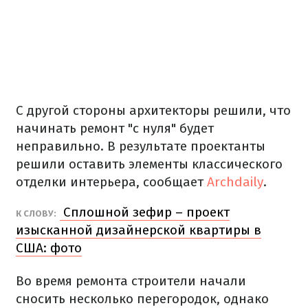
С другой стороны архитекторы решили, что
начинать ремонт "с нуля" будет
неправильно. В результате проектанты
решили оставить элементы классического
отделки интерьера, сообщает
Archdaily
.
Сплошной зефир – проект
К СЛОВУ:
изысканной дизайнерской квартиры в
США: фото
Во время ремонта строители начали
сносить несколько перегородок, однако