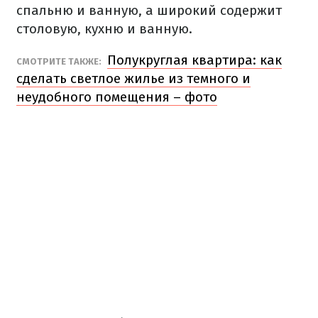
спальню и ванную, а широкий содержит
столовую, кухню и ванную.
Полукруглая квартира: как
СМОТРИТЕ ТАКЖЕ:
сделать светлое жилье из темного и
неудобного помещения – фото