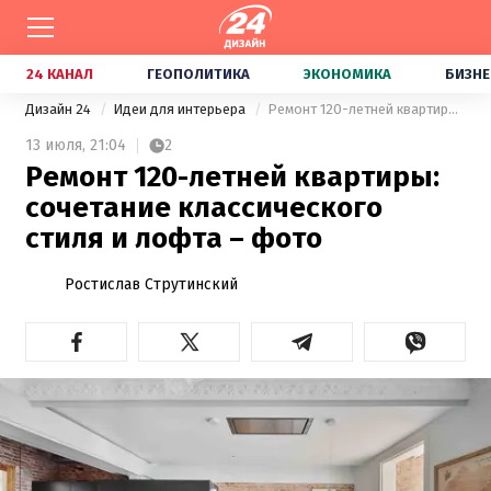
24 КАНАЛ
ГЕОПОЛИТИКА
ЭКОНОМИКА
БИЗНЕ
Дизайн 24
Идеи для интерьера
Ремонт 120-летней квартиры: сочетание классического стиля и лофта – фото
13 июля,
21:04
2
Ремонт 120-летней квартиры:
сочетание классического
стиля и лофта – фото
Ростислав Струтинский