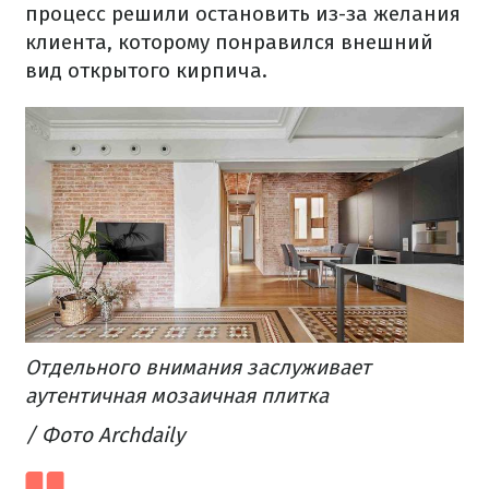
процесс решили остановить из-за желания
клиента, которому понравился внешний
вид открытого кирпича.
Отдельного внимания заслуживает
аутентичная мозаичная плитка
/ Фото Archdaily