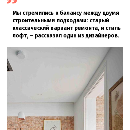
Мы стремились к балансу между двумя
строительными подходами: старый
классический вариант ремонта, и стиль
лофт,
– рассказал один из дизайнеров.