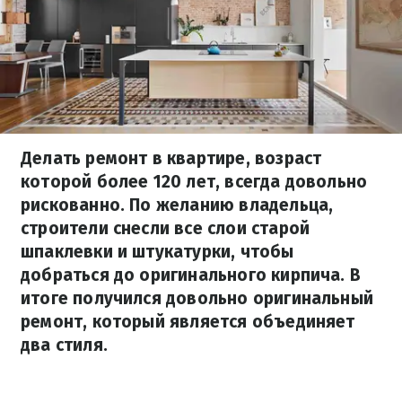
Делать ремонт в квартире, возраст
которой более 120 лет, всегда довольно
рискованно. По желанию владельца,
строители снесли все слои старой
шпаклевки и штукатурки, чтобы
добраться до оригинального кирпича. В
итоге получился довольно оригинальный
ремонт, который является объединяет
два стиля.