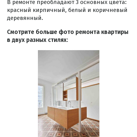
В ремонте преобладают 3 основных цвета:
красный кирпичный, белый и коричневый
деревянный.
Смотрите больше фото ремонта квартиры
в двух разных стилях: