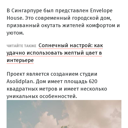
В Сингарпуре был представлен Envelope
House.
Это современный городской дом,
призванный окутать жителей комфортом и
уютом.
Солнечный настрой: как
ЧИТАЙТЕ ТАКЖЕ
удачно использовать желтый цвет в
интерьере
Проект является созданием студии
Asolidplan.
Дом имеет площадь 620
квадратных метров и имеет несколько
уникальных особенностей.