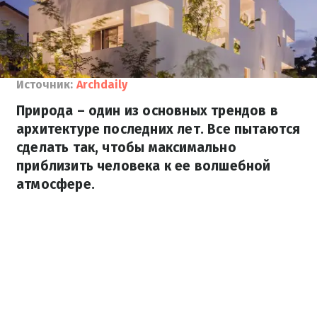
Источник:
Archdaily
Природа – один из основных трендов в
архитектуре последних лет. Все пытаются
сделать так, чтобы максимально
приблизить человека к ее волшебной
атмосфере.