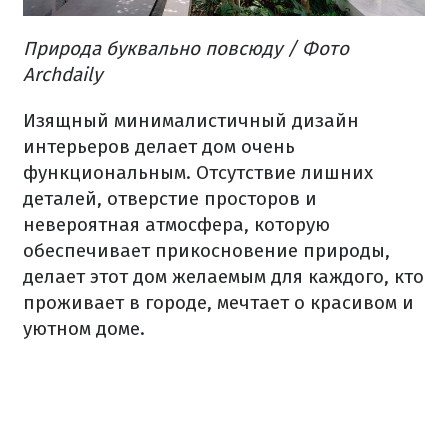
Природа буквально повсюду
/ Фото
Archdaily
Изящный минималистичный дизайн
интерьеров делает дом очень
функциональным.
Отсутствие лишних
деталей, отверстие просторов и
невероятная атмосфера, которую
обеспечивает прикосновение природы,
делает этот дом желаемым для каждого, кто
проживает в городе, мечтает о красивом и
уютном доме.