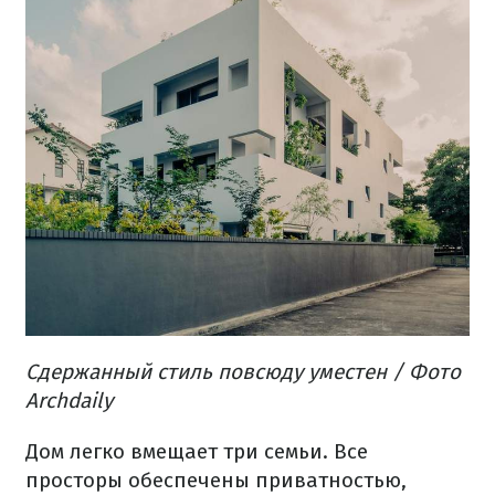
Сдержанный стиль повсюду уместен
/ Фото
Archdaily
Дом легко вмещает три семьи.
Все
просторы обеспечены приватностью,