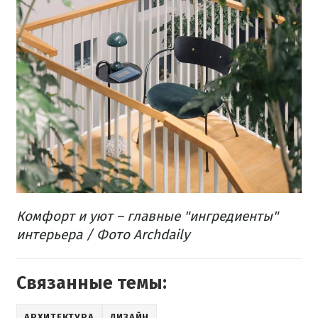
Комфорт и уют – главные "ингредиенты"
интерьера
/ Фото Archdaily
Связанные темы:
АРХИТЕКТУРА
ДИЗАЙН