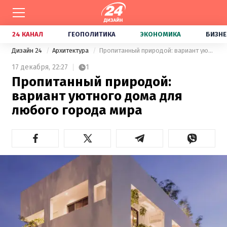
24 КАНАЛ
ГЕОПОЛИТИКА
ЭКОНОМИКА
БИЗНЕ
Дизайн 24
Архитектура
Пропитанный природой: вариант уютного дома для любого города мира
17 декабря,
22:27
1
Пропитанный природой:
вариант уютного дома для
любого города мира