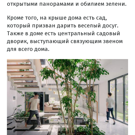
открытыми панорамами и обилием зелени.
Кроме того, на крыше дома есть сад,
который призван дарить веселый досуг.
Также в доме есть центральный садовый
дворик, выступающий связующим звеном
для всего дома.