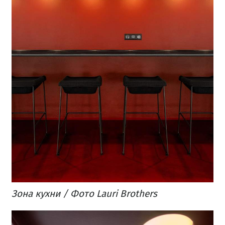
Зона кухни / Фото Lauri Brothers