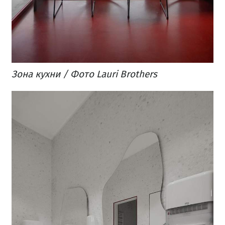
Зона кухни / Фото Lauri Brothers