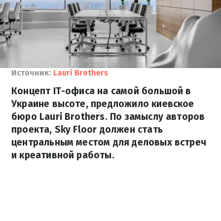
Источник:
Lauri Brothers
Концепт IT-офиса на самой большой в
Украине высоте, предложило киевское
бюро Lauri Brothers. По замыслу авторов
проекта, Sky Floor должен стать
центральным местом для деловых встреч
и креативной работы.