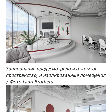
Зонирование предусмотрело и открытое
пространство, и изолированные помещения
/ Фото Lauri Brothers