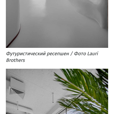
Футуристический ресепшен / Фото Lauri
Brothers