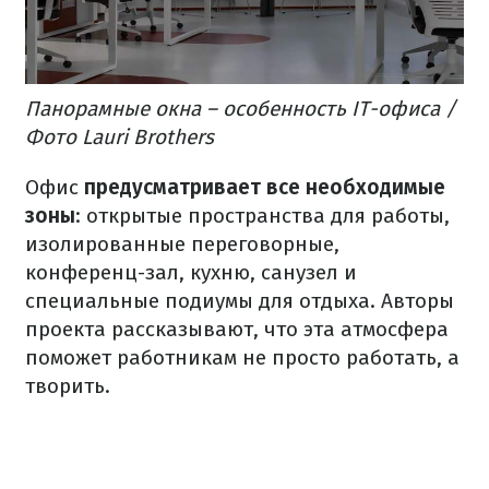
Панорамные окна – особенность IT-офиса /
Фото Lauri Brothers
Офис
предусматривает все необходимые
зоны
: открытые пространства для работы,
изолированные переговорные,
конференц-зал, кухню, санузел и
специальные подиумы для отдыха. Авторы
проекта рассказывают, что эта атмосфера
поможет работникам не просто работать, а
творить.