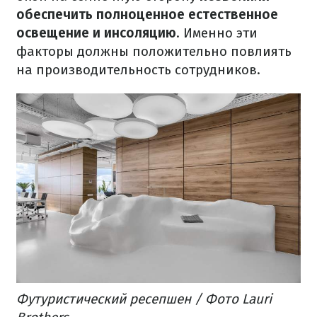
обеспечить полноценное естественное
освещение и инсоляцию
. Именно эти
факторы должны положительно повлиять
на производительность сотрудников.
Футуристический ресепшен / Фото Lauri