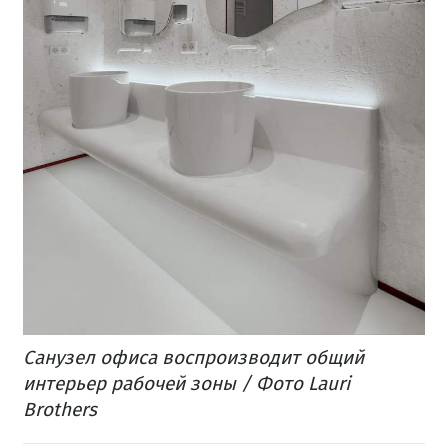
Санузел офиса воспроизводит общий
интерьер рабочей зоны / Фото Lauri
Brothers