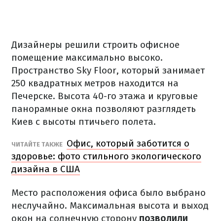
Дизайнеры решили строить офисное
помещение максимально высоко.
Пространство Sky Floor, который занимает
250 квадратных метров находится на
Печерске. Высота 40-го этажа и круговые
панорамные окна позволяют разглядеть
Киев с высоты птичьего полета.
Офис, который заботится о
ЧИТАЙТЕ ТАКЖЕ
здоровье: фото стильного экологического
дизайна в США
Место расположения офиса было выбрано
неслучайно. Максимальная высота и выход
окон на солнечную сторону
позволили