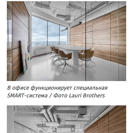
В офисе функционирует специальная
SMART-система / Фото Lauri Brothers