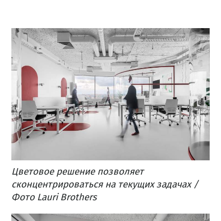
Цветовое решение позволяет
сконцентрироваться на текущих задачах /
Фото Lauri Brothers