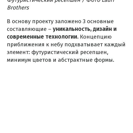
Brothers
В основу проекту заложено 3 основные
составляющие –
уникальность, дизайн и
современные технологии.
Концепцию
приближения к небу подхватывает каждый
элемент: футуристический ресепшен,
минимум цветов и абстрактные формы.