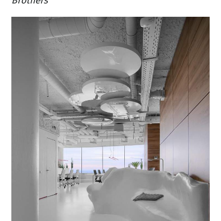
Brothers