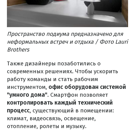
Пространство подиума предназначено для
неформальных встреч и отдыха / Фото Lauri
Brothers
Также дизайнеры позаботились о
современных решениях. Чтобы ускорить
работу команды и стать рабочим
инструментом,
офис оборудован системой
"умного дома"
. Смартфон позволяет
контролировать каждый технический
процесс
, существующий в помещении:
климат, видеосвязь, освещение,
отопление, ролеты и музыку.