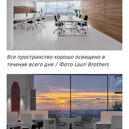
Все пространство хорошо освещено в
течение всего дня / Фото Lauri Brothers