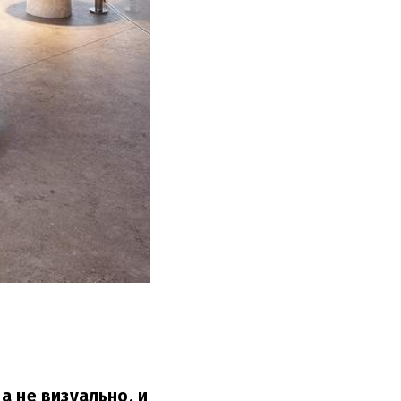
а не визуально, и