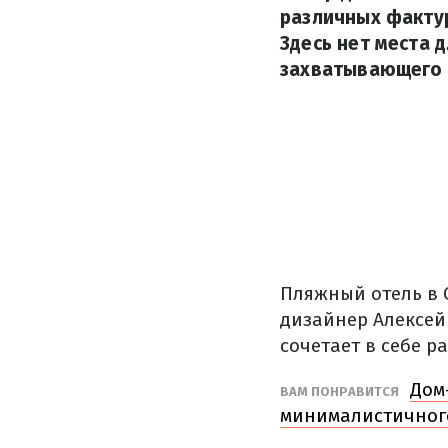
различных факту
Здесь нет места 
захватывающего 
Пляжный отель в 
дизайнер Алексей
сочетает в себе 
Дом
ВАМ ПОНРАВИТСЯ
минималистичног