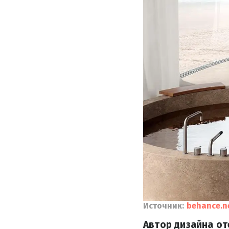
Источник:
behance.n
Автор дизайна о