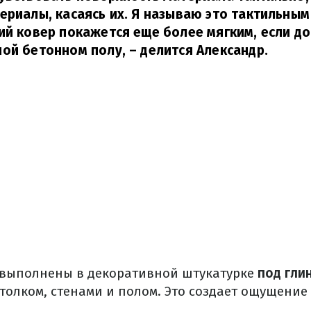
ериалы, касаясь их.
Я называю это тактильным
ий ковер покажется еще более мягким, если до
ой бетонном полу, – делится Александр.
 выполнены в декоративной штукатурке
под гли
толком, стенами и полом.
Это создает ощущение