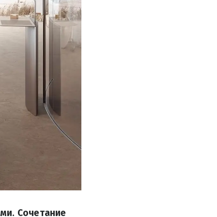
ми. Сочетание