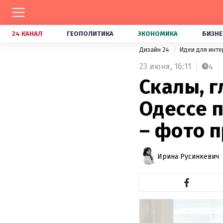
24 КАНАЛ
ГЕОПОЛИТИКА
ЭКОНОМИКА
БИЗНЕ
Дизайн 24
Идеи для инт
23 июня,
16:11
4
Скалы, г
Одессе 
– фото 
Ирина Русинкевич