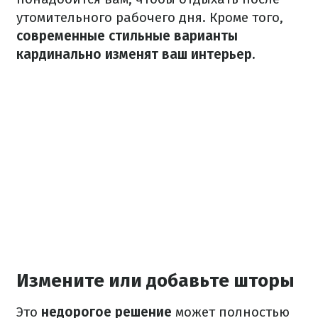
утомительного рабочего дня. Кроме того,
современные стильные варианты
кардинально изменят ваш интерьер.
Измените или добавьте шторы
Это
недорогое решение
может полностью