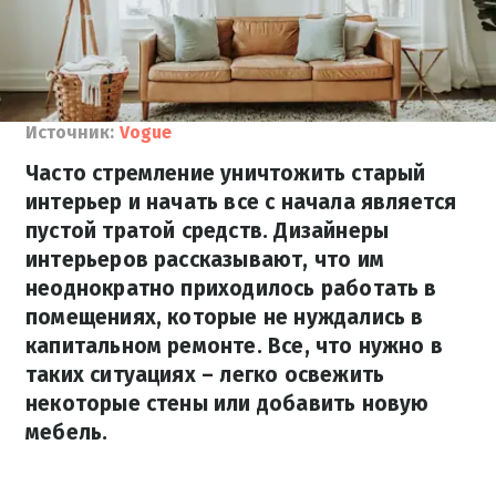
Источник:
Vogue
Часто стремление уничтожить старый
интерьер и начать все с начала является
пустой тратой средств. Дизайнеры
интерьеров рассказывают, что им
неоднократно приходилось работать в
помещениях, которые не нуждались в
капитальном ремонте. Все, что нужно в
таких ситуациях – легко освежить
некоторые стены или добавить новую
мебель.