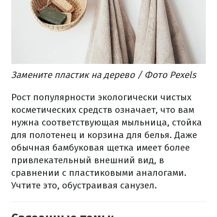
Замените пластик на дерево / Фото Pexels
Рост популярности экологически чистых
косметических средств означает, что вам
нужна соответствующая мыльница, стойка
для полотенец и корзина для белья. Даже
обычная бамбуковая щетка имеет более
привлекательный внешний вид, в
сравнении с пластиковыми аналогами.
Учтите это, обустраивая санузел.