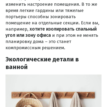
изменить настроение помещения. В то же
время легкие гардины или тяжелые
портьеры способны зонировать
помещение на отдельные секции. Если вы,
например,
хотите изолировать спальный
угол или зону офиса
и при этом не менять
планировку дома – это станет
компромиссным решением.
Экологические детали в
ванной