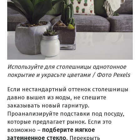
Используйте для столешницы однотонное
покрытие и украсьте цветами / Фото Pexels
Если нестандартный оттенок столешницы
давно вышел из моды, не спешите
заказывать новый гарнитур.
Проанализируйте подставки под посуду,
которые предлагает рынок. Если это
возможно –
подберите мягкое
затемненное стекло
. Перекрыть