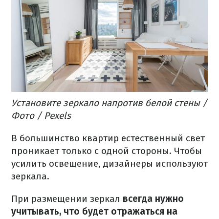
Установите зеркало напротив белой стены /
Фото / Pexels
В большинство квартир естественный свет
проникает только с одной стороны. Чтобы
усилить освещение, дизайнеры используют
зеркала.
При размещении зеркал
всегда нужно
учитывать, что будет отражаться на