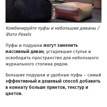
Комбинируйте пуфы и небольшие диваны /
Фото Pexels
Пуфы и подушки
могут заменить
массивный диван
, устаревшие стулья и
освободить пространство для небольшого
журнального столика рядом.
Большие подушки и удобные пуфы – самый
эффективный и дешевый способ добавить
в комнату больше принтов, текстур и
цветов.