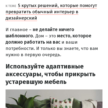
5 крутых решений, которые помогут
К ТЕМЕ
превратить обычный интерьер в
дизайнерский
И главное –
не делайте ничего
шаблонного
. Дом – это
место, которое
должно работать на вас
и ваши
потребности. И только вы знаете, что вам
нужно в первую очередь.
Используйте адаптивные
аксессуары, чтобы прикрыть
устаревшую мебель