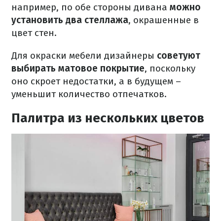
например, по обе стороны дивана
можно
установить два стеллажа
, окрашенные в
цвет стен.
Для окраски мебели дизайнеры
советуют
выбирать матовое покрытие
, поскольку
оно скроет недостатки, а в будущем –
уменьшит количество отпечатков.
Палитра из нескольких цветов