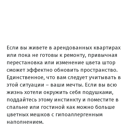
Если вы живете в арендованных квартирах
или пока не готовы к ремонту, привычная
перестановка или изменение цвета штор
сможет эффектно обновить пространство.
Единственное, что вам следует учитывать в
этой ситуации – ваши мечты. Если вы всю
жизнь хотели окружить себя подушками,
поддайтесь этому инстинкту и поместите в
спальне или гостиной как можно больше
цветных мешков с гипоаллергенным
наполнением.