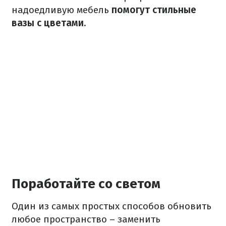
надоедливую мебель
помогут стильные
вазы с цветами.
Поработайте со светом
Один из самых простых способов обновить
любое пространство – заменить