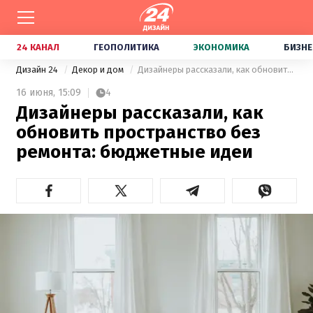
24 КАНАЛ
ГЕОПОЛИТИКА
ЭКОНОМИКА
БИЗНЕ
Дизайн 24
Декор и дом
Дизайнеры рассказали, как обновить пространство без ремонта: бюджетные идеи
16 июня,
15:09
4
Дизайнеры рассказали, как
обновить пространство без
ремонта: бюджетные идеи