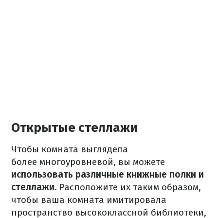
Открытые стеллажи
Чтобы комната выглядела
более многоуровневой, вы можете
использовать различные книжные полки и
стеллажи.
Расположите их таким образом,
чтобы ваша комната имитировала
пространство высококлассной библиотеки,