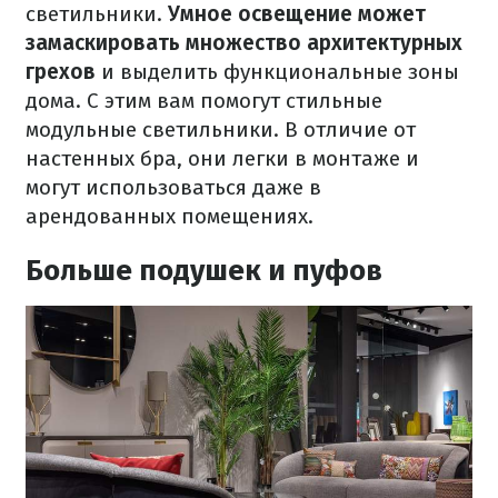
светильники.
Умное освещение может
замаскировать множество архитектурных
грехов
и выделить функциональные зоны
дома. С этим вам помогут стильные
модульные светильники. В отличие от
настенных бра, они легки в монтаже и
могут использоваться даже в
арендованных помещениях.
Больше подушек и пуфов