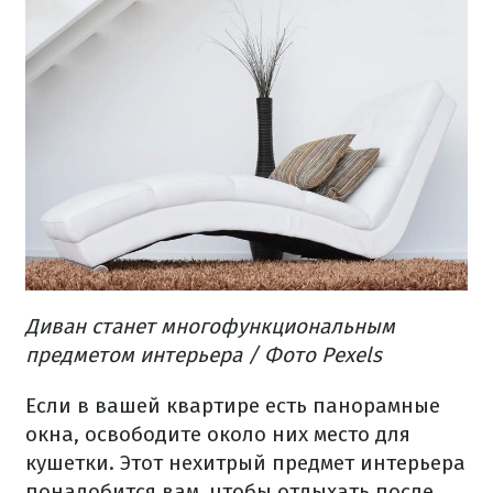
Диван станет многофункциональным
предметом интерьера / Фото Pexels
Если в вашей квартире есть панорамные
окна, освободите около них место для
кушетки. Этот нехитрый предмет интерьера
понадобится вам, чтобы отдыхать после