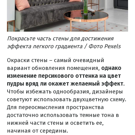
Покрасьте часть стены для достижения
эффекта легкого градиента / Фото Pexels
Окраски стены – самый очевидный
вариант обновления помещения,
однако
изменение персикового оттенка на цвет
пудры вряд ли окажет желаемый эффект
.
Чтобы избежать однообразия, дизайнеры
советуют использовать двухцветную схему.
Для переосмысления пространства
достаточно использовать темные тона в
нижней части стены и осветить ее,
начиная от середины.