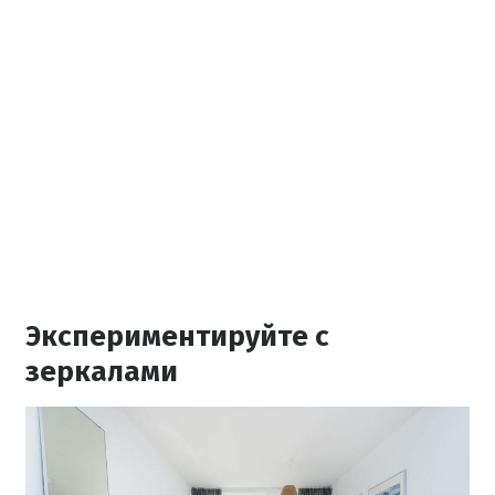
Экспериментируйте с
зеркалами