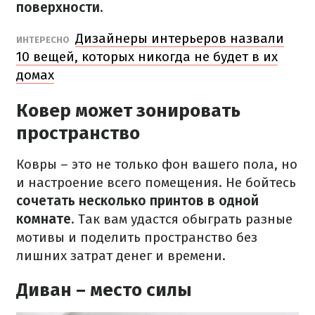
поверхности.
Дизайнеры интерьеров назвали
ИНТЕРЕСНО
10 вещей, которых никогда не будет в их
домах
Ковер может зонировать
пространство
Ковры – это не только фон вашего пола, но
и настроение всего помещения. Не бойтесь
сочетать несколько принтов в одной
комнате
. Так вам удастся обыграть разные
мотивы и поделить пространство без
лишних затрат денег и времени.
Диван – место силы