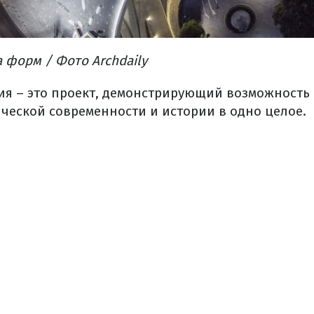
а форм
/ Фото Archdaily
я – это проект, демонстрирующий возможность 
ческой современности и истории в одно целое.