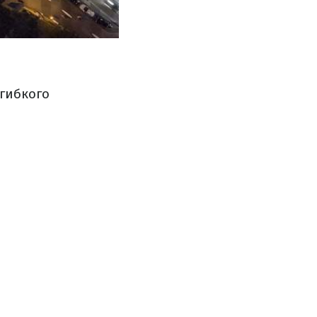
гибкого