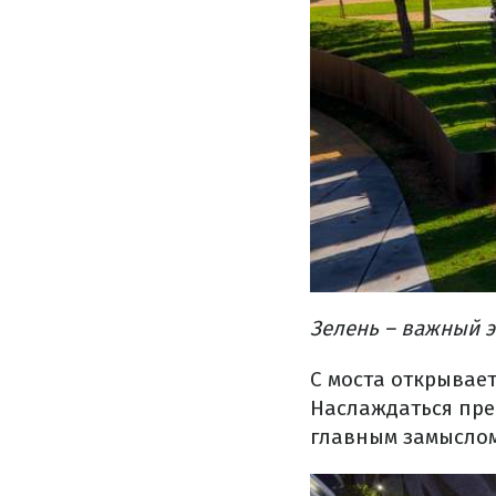
Зелень – важный 
С моста открывает
Наслаждаться пре
главным замыслом