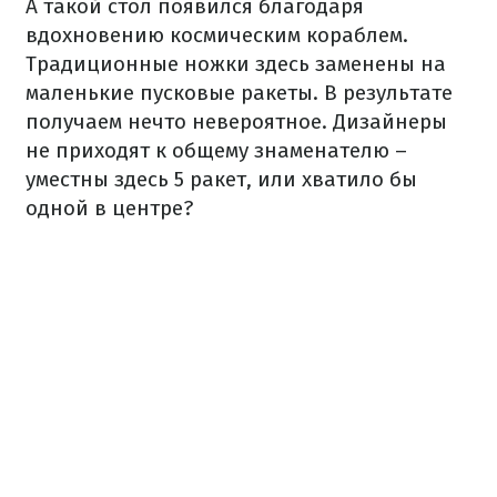
А такой стол появился благодаря
вдохновению космическим кораблем.
Традиционные ножки здесь заменены на
маленькие пусковые ракеты. В результате
получаем нечто невероятное. Дизайнеры
не приходят к общему знаменателю –
уместны здесь 5 ракет, или хватило бы
одной в центре?