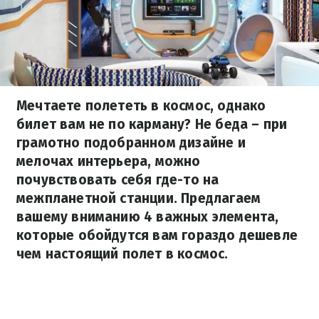
Мечтаете полететь в космос, однако
билет вам не по карману? Не беда – при
грамотно подобранном дизайне и
мелочах интерьера, можно
почувствовать себя где-то на
межпланетной станции. Предлагаем
вашему вниманию 4 важных элемента,
которые обойдутся вам гораздо дешевле
чем настоящий полет в космос.