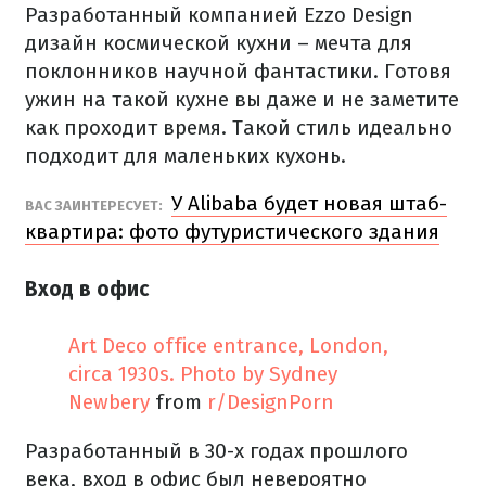
Разработанный компанией Ezzo Design
дизайн космической кухни – мечта для
поклонников научной фантастики. Готовя
ужин на такой кухне вы даже и не заметите
как проходит время. Такой стиль идеально
подходит для маленьких кухонь.
У Alibaba будет новая штаб-
ВАС ЗАИНТЕРЕСУЕТ:
квартира: фото футуристического здания
Вход в офис
Art Deco office entrance, London,
circa 1930s. Photo by Sydney
Newbery
from
r/DesignPorn
Разработанный в 30-х годах прошлого
века, вход в офис был невероятно