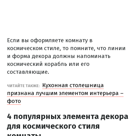
Если вы оформляете комнату в
космическом стиле, то помните, что линии
и форма декора должны напоминать
космический корабль или его
составляющие.
Кухонная столешница
ЧИТАЙТЕ ТАКЖЕ:
признана лучшим элементом интерьера –
фото
4 популярных элемента декора
для космического стиля
комнаты