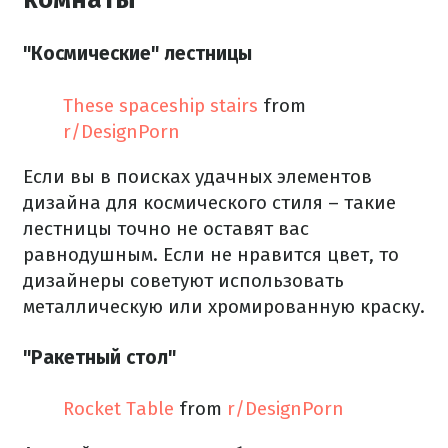
"Космические" лестницы
These spaceship stairs
from
r/DesignPorn
Если вы в поисках удачных элементов
дизайна для космического стиля – такие
лестницы точно не оставят вас
равнодушным. Если не нравится цвет, то
дизайнеры советуют использовать
металлическую или хромированную краску.
"Ракетный стол"
Rocket Table
from
r/DesignPorn