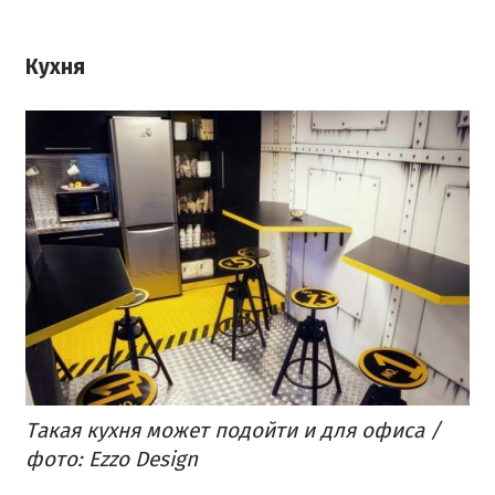
Кухня
Такая кухня может подойти и для офиса /
фото: Ezzo Design