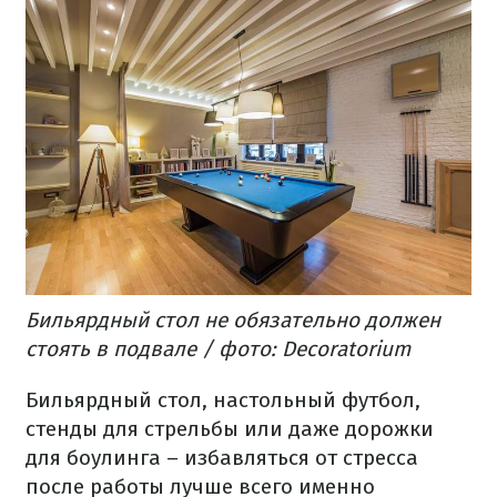
Бильярдный стол не обязательно должен
стоять в подвале / фото: Decoratorium
Бильярдный стол, настольный футбол,
стенды для стрельбы или даже дорожки
для боулинга – избавляться от стресса
после работы лучше всего именно