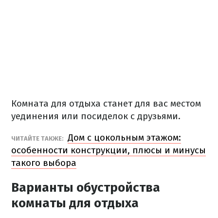
Комната для отдыха станет для вас местом
уединения или посиделок с друзьями.
Дом с цокольным этажом:
ЧИТАЙТЕ ТАКЖЕ:
особенности конструкции, плюсы и минусы
такого выбора
Варианты обустройства
комнаты для отдыха