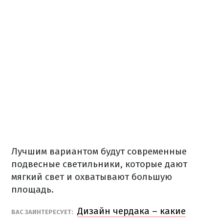
Лучшим вариантом будут современные
подвесные светильники, которые дают
мягкий свет и охватывают большую
площадь.
Дизайн чердака – какие
ВАС ЗАИНТЕРЕСУЕТ: