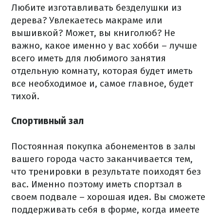
Любите изготавливать безделушки из
дерева? Увлекаетесь макраме или
вышивкой? Может, вы книголюб? Не
важно, какое именно у вас хобби – лучше
всего иметь для любимого занятия
отдельную комнату, которая будет иметь
все необходимое и, самое главное, будет
тихой.
Спортивный зал
Постоянная покупка абонементов в залы
вашего города часто заканчивается тем,
что тренировки в результате поиходят без
вас. Именно поэтому иметь спортзал в
своем подвале – хорошая идея. Вы сможете
поддерживать себя в форме, когда имеете