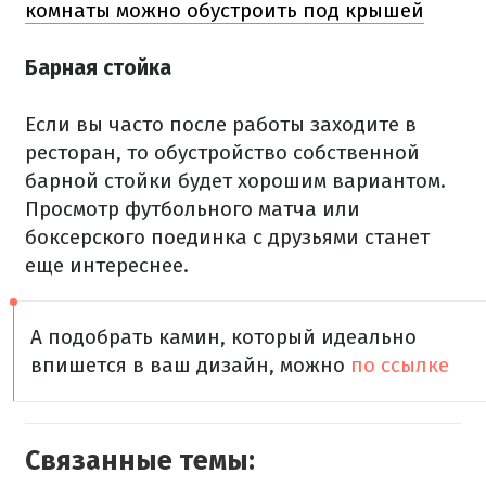
комнаты можно обустроить под крышей
Барная стойка
Если вы часто после работы заходите в
ресторан, то обустройство собственной
барной стойки будет хорошим вариантом.
Просмотр футбольного матча или
боксерского поединка с друзьями станет
еще интереснее.
А подобрать камин, который идеально
впишется в ваш дизайн, можно
по ссылке
Связанные темы: