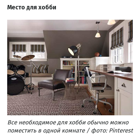
Место для хобби
Все необходимое для хобби обычно можно
поместить в одной комнате / фото: Pinterest