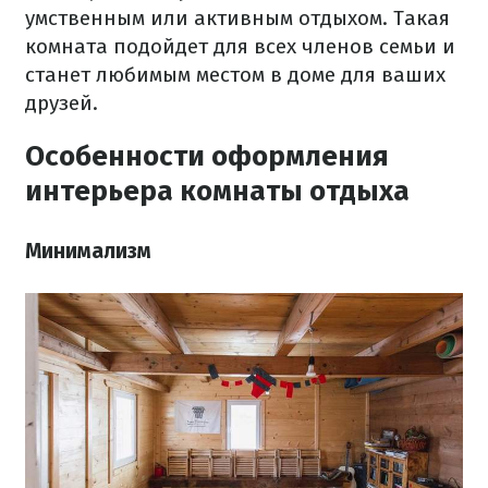
умственным или активным отдыхом. Такая
комната подойдет для всех членов семьи и
станет любимым местом в доме для ваших
друзей.
Особенности оформления
интерьера комнаты отдыха
Минимализм