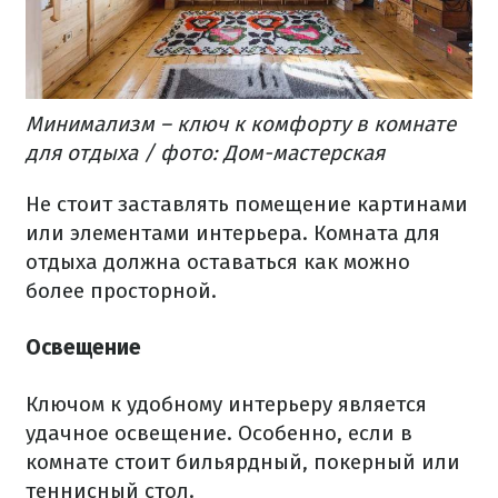
Минимализм – ключ к комфорту в комнате
для отдыха / фото: Дом-мастерская
Не стоит заставлять помещение картинами
или элементами интерьера. Комната для
отдыха должна оставаться как можно
более просторной.
Освещение
Ключом к удобному интерьеру является
удачное освещение. Особенно, если в
комнате стоит бильярдный, покерный или
теннисный стол.