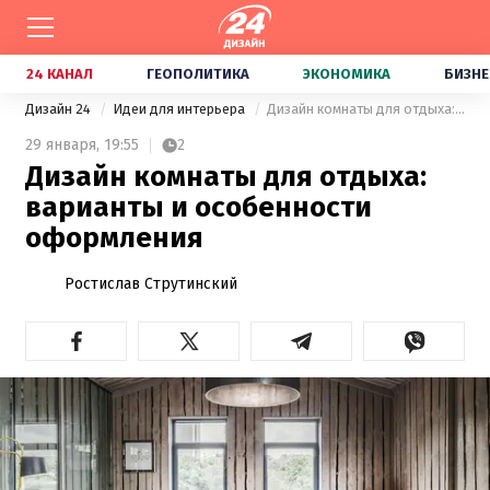
24 КАНАЛ
ГЕОПОЛИТИКА
ЭКОНОМИКА
БИЗНЕ
Дизайн 24
Идеи для интерьера
Дизайн комнаты для отдыха: варианты и особенности оформления
29 января,
19:55
2
Дизайн комнаты для отдыха:
варианты и особенности
оформления
Ростислав Струтинский