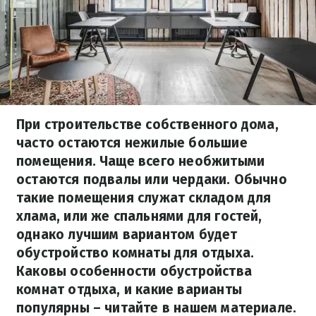
При строительстве собственного дома,
часто остаются нежилые большие
помещения. Чаще всего необжитыми
остаются подвалы или чердаки. Обычно
такие помещения служат складом для
хлама, или же спальнями для гостей,
однако лучшим вариантом будет
обустройство комнаты для отдыха.
Каковы особенности обустройства
комнат отдыха, и какие варианты
популярны – читайте в нашем материале.