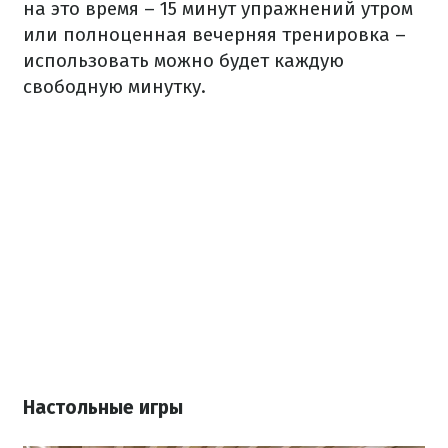
на это время – 15 минут упражнений утром
или полноценная вечерняя тренировка –
использовать можно будет каждую
свободную минутку.
Настольные игры