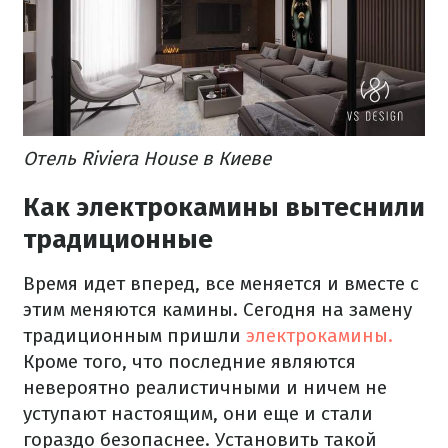
Отель Riviera House в Киеве
Как электрокамины вытеснили
традиционные
Время идет вперед, все меняется и вместе с
этим меняются камины. Сегодня на замену
традиционным пришли
электрокамины.
Кроме того, что последние являются
невероятно реалистичными и ничем не
уступают настоящим, они еще и стали
гораздо безопаснее. Установить такой