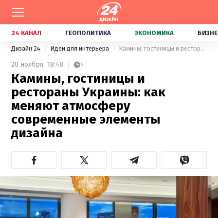
24 КАНАЛ
ГЕОПОЛИТИКА
ЭКОНОМИКА
БИЗНЕ
Дизайн 24
Идеи для интерьера
Камины, гостиницы и рестораны Украины: как меняют атмосферу современные элементы дизайна
20 ноября,
18:48
4
Камины, гостиницы и
рестораны Украины: как
меняют атмосферу
современные элементы
дизайна