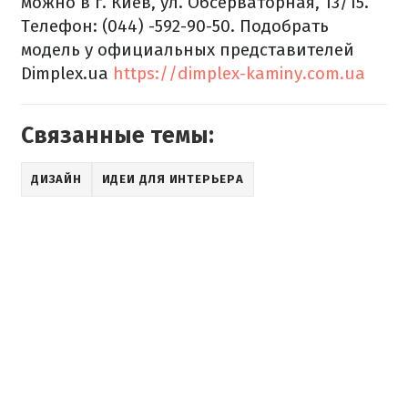
можно в г. Киев, ул. Обсерваторная, 13/15.
Телефон: (044) -592-90-50. Подобрать
модель у официальных представителей
Dimplex.ua
https://dimplex-kaminy.com.ua
Связанные темы:
ДИЗАЙН
ИДЕИ ДЛЯ ИНТЕРЬЕРА