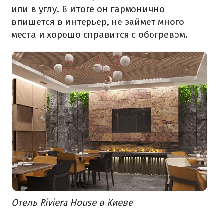
или в углу. В итоге он гармонично
впишется в интерьер, не займет много
места и хорошо справится с обогревом.
Отель Riviera House в Киеве