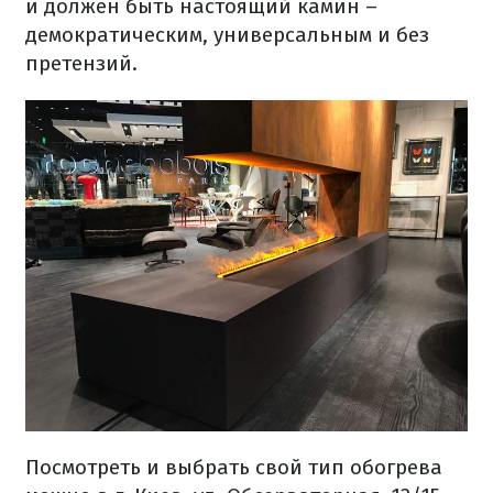
и должен быть настоящий камин –
демократическим, универсальным и без
претензий.
Посмотреть и выбрать свой тип обогрева