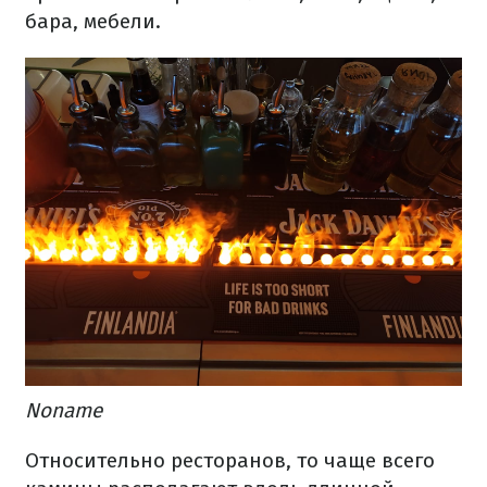
бара, мебели.
Noname
Относительно ресторанов, то чаще всего