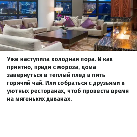
Уже наступила холодная пора. И как
приятно, придя с мороза, дома
завернуться в теплый плед и пить
горячий чай. Или собраться с друзьями в
уютных ресторанах, чтоб провести время
на мягеньких диванах.