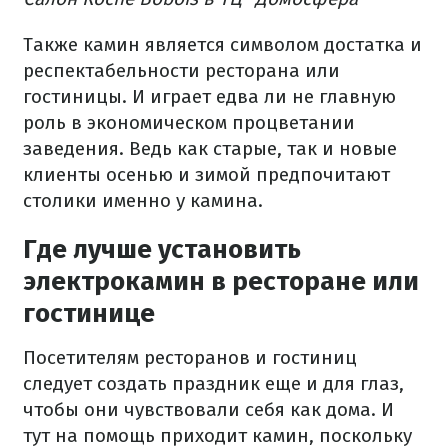
Также камин является символом достатка и
респектабельности ресторана или
гостиницы. И играет едва ли не главную
роль в экономическом процветании
заведения. Ведь как старые, так и новые
клиенты осенью и зимой предпочитают
столики именно у камина.
Где лучше установить
электрокамин в ресторане или
гостинице
Посетителям ресторанов и гостиниц
следует создать праздник еще и для глаз,
чтобы они чувствовали себя как дома. И
тут на помощь приходит камин, поскольку