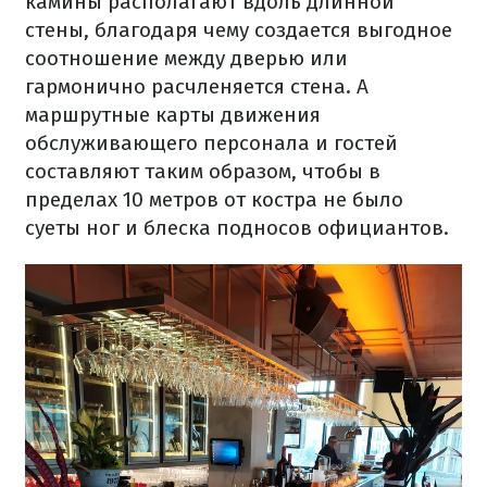
камины располагают вдоль длинной
стены, благодаря чему создается выгодное
соотношение между дверью или
гармонично расчленяется стена. А
маршрутные карты движения
обслуживающего персонала и гостей
составляют таким образом, чтобы в
пределах 10 метров от костра не было
суеты ног и блеска подносов официантов.