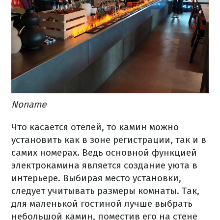
​Noname
Что касается отелей, то камин можно
установить как в зоне регистрации, так и в
самих номерах. Ведь основной функцией
электрокамина является создание уюта в
интерьере. Выбирая место установки,
следует учитывать размеры комнаты. Так,
для маленькой гостиной лучше выбрать
небольшой камин, поместив его на стене