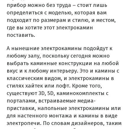
прибор можно без труда – стоит лишь
определиться с моделью, которая вам
подходит по размерам и стилю, и местом,
где вы хотите этот электрокамин
поставить.
А нынешние электрокамины подойдут к
любому залу, поскольку сегодня можно
выбрать каминные конструкции на любой
вкус и к любому интерьеру. Это и камины с
классическим видом, и электрокамины в
стилях хайтек или лофт. Кроме того,
существуют 3D, 5D, каминокомплекты с
порталами, встраиваемые медиа-
приставки, напольные электрокамины или
для настенного монтажа и камины в виде
электропечи. По словам дизайнеров, таким