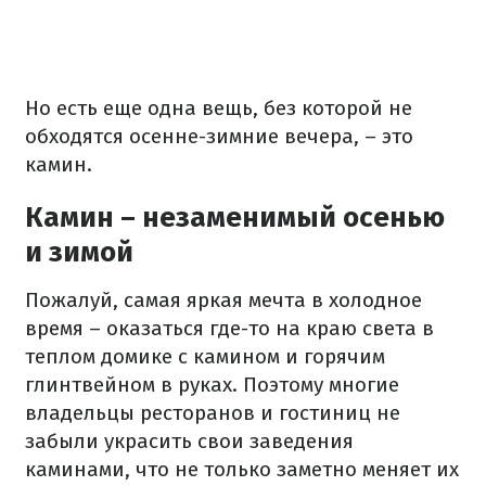
Но есть еще одна вещь, без которой не
обходятся осенне-зимние вечера, – это
камин.
Камин – незаменимый осенью
и зимой
Пожалуй, самая яркая мечта в холодное
время – оказаться где-то на краю света в
теплом домике с камином и горячим
глинтвейном в руках. Поэтому многие
владельцы ресторанов и гостиниц не
забыли украсить свои заведения
каминами, что не только заметно меняет их