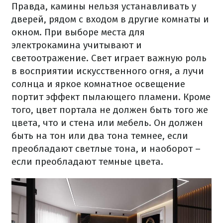
Правда, камины нельзя устанавливать у
дверей, рядом с входом в другие комнаты и
окном. При выборе места для
электрокамина учитывают и
светоотражение. Свет играет важную роль
в восприятии искусственного огня, а лучи
солнца и яркое комнатное освещение
портит эффект пылающего пламени. Кроме
того, цвет портала не должен быть того же
цвета, что и стена или мебель. Он должен
быть на тон или два тона темнее, если
преобладают светлые тона, и наоборот –
если преобладают темные цвета.