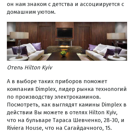
он нам знаком с детства и ассоциируется с
домашним уютом.
Отель Hilton Kyiv
А в выборе таких приборов поможет
компания Dimplex, лидер рынка технологий
по производству электрокаминов.
Посмотреть, как выглядят камины Dimplex в
действии Вы можете в отелях Hilton Kyiv,
что на бульваре Тараса Шевченко, 28-30, и
Riviera House, что на Сагайдачного, 15.