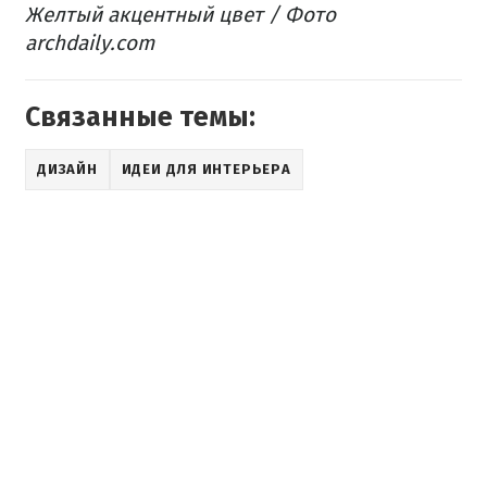
Желтый акцентный цвет / Фото
archdaily.com
Связанные темы:
ДИЗАЙН
ИДЕИ ДЛЯ ИНТЕРЬЕРА