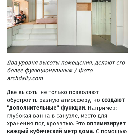
Два уровня высоты помещения, делают его
более функциональным / Фото
archdaily.com
Две высоты не только позволяют
обустроить разную атмосферу, но
создают
"дополнительные" функции.
Например:
глубокая ванна в санузле, место для
хранения под кроватью.
Это
оптимизирует
каждый кубический метр дома
.
С помощью