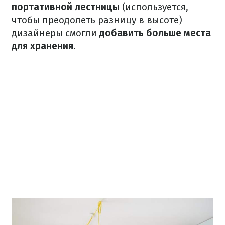
портативной
лестницы
(используется,
чтобы преодолеть разницу в высоте)
дизайнеры смогли
добавить больше места
для хранения
.