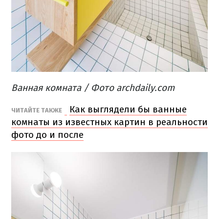
Ванная комната / Фото archdaily.com
Как выглядели бы ванные
ЧИТАЙТЕ ТАКЖЕ
комнаты из известных картин в реальности
фото до и после