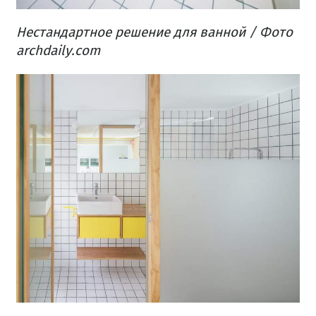
Нестандартное решение для ванной / Фото
archdaily.com