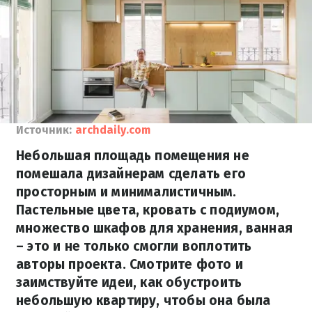
Источник:
archdaily.com
Небольшая площадь помещения не
помешала дизайнерам сделать его
просторным и минималистичным.
Пастельные цвета, кровать с подиумом,
множество шкафов для хранения, ванная
– это и не только смогли воплотить
авторы проекта. Смотрите фото и
заимствуйте идеи, как обустроить
небольшую квартиру, чтобы она была