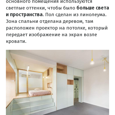
основного помещения используются
светлые оттенки, чтобы было
больше света
и пространства
.
Пол сделан из линолеума.
Зона спальни отделана деревом, там
расположен проектор на потолке, который
передает изображение на экран возле
кровати.