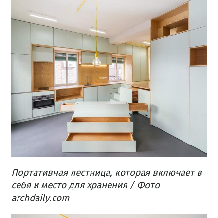
Портативная лестница, которая включает в
себя и место для хранения / Фото
archdaily.com