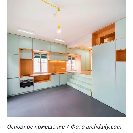
Основное помещение / Фото archdaily.com