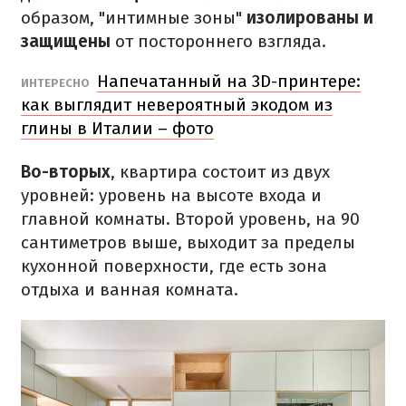
образом, "интимные зоны"
изолированы и
защищены
от постороннего взгляда.
Напечатанный на 3D-принтере:
ИНТЕРЕСНО
как выглядит невероятный экодом из
глины в Италии – фото
Во-вторых
, квартира состоит из двух
уровней: уровень на высоте входа и
главной комнаты.
Второй уровень, на 90
сантиметров выше, выходит за пределы
кухонной поверхности, где есть зона
отдыха и ванная комната.