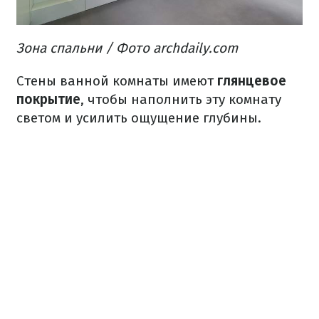
Зона спальни / Фото archdaily.com
Стены ванной комнаты имеют
глянцевое
покрытие
, чтобы наполнить эту комнату
светом и усилить ощущение глубины.