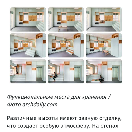
Функциональные места для хранения /
Фото archdaily.com
Различные высоты имеют разную
отделку
,
что создает особую атмосферу.
На стенах