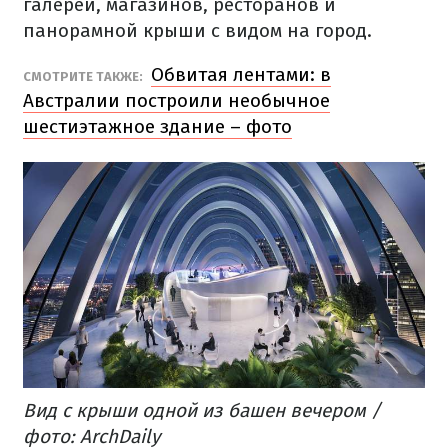
галереи, магазинов, ресторанов и
панорамной крыши с видом на город.
Обвитая лентами: в
СМОТРИТЕ ТАКЖЕ:
Австралии построили необычное
шестиэтажное здание – фото
Вид с крыши одной из башен вечером /
фото: ArchDaily