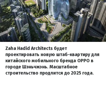
Zaha Hadid Architects будет
проектировать новую штаб-квартиру для
китайского мобильного бренда OPPO в
городе Шэньчжэнь. Масштабное
строительство продлится до 2025 года.