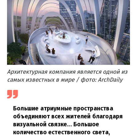
Архитектурная компания является одной из
самых известных в мире / фото: ArchDaily
Большие атриумные пространства
объединяют всех жителей благодаря
визуальной связке... Большое
количество естественного света,