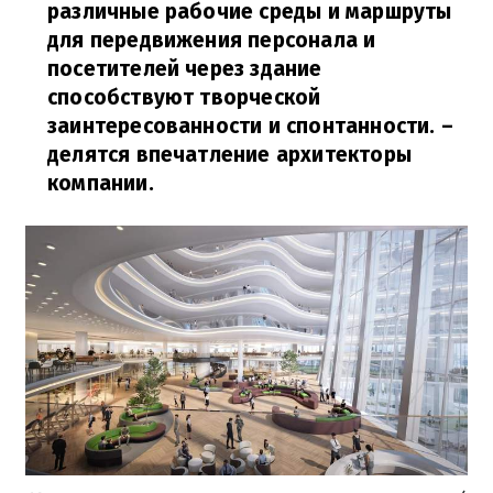
различные рабочие среды и маршруты
для передвижения персонала и
посетителей через здание
способствуют творческой
заинтересованности и спонтанности.
–
делятся впечатление архитекторы
компании.