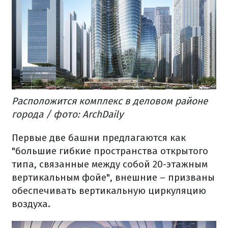
Расположится комплекс в деловом районе
города / фото: ArchDaily
Первые две башни предлагаются как
"большие гибкие пространства открытого
типа, связанные между собой 20-этажным
вертикальным фойе", внешние – призваны
обеспечивать вертикальную циркуляцию
воздуха.