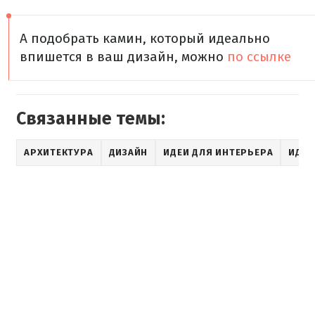
А подобрать камин, который идеально
впишется в ваш дизайн, можно
по ссылке
Связанные темы:
АРХИТЕКТУРА
ДИЗАЙН
ИДЕИ ДЛЯ ИНТЕРЬЕРА
ИДЕИ