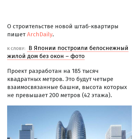
О строительстве новой штаб-квартиры
пишет
ArchDaily
.
В Японии построили белоснежный
К СЛОВУ:
жилой дом без окон – фото
Проект разработан на 185 тысяч
квадратных метров. Это будут четыре
взаимосвязанные башни, высота которых
не превышает 200 метров (42 этажа).