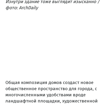
Изнутри здание тоже выглядит изысканно /
фото: ArchDaily
Общая композиция домов создаст новое
общественное пространство для города, с
многочисленными удобствами вроде
ландшафтной площадки, художественной