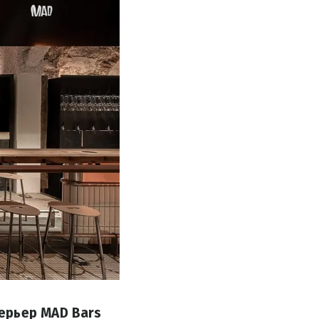
ерьер MAD Bars