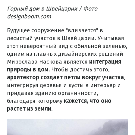
Горный дом в Швейцарии / Фото
designboom.com
Будущее сооружение "вливается" в
лесистый участок в Швейцарии.
Учитывая
этот невероятный вид с обильной зеленью,
одним из главных дизайнерских решений
Мирослава Наскова является
интеграция
природы в дом
.
Чтобы достичь этого,
архитектор создает петли вокруг участка
,
интегрируя деревья и кусты в интерьер и
придавая зданию органичности,
благодаря которому
кажется, что оно
растет из земли
.