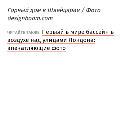
Горный дом в Швейцарии / Фото
designboom.com
Первый в мире бассейн в
ЧИТАЙТЕ ТАКЖЕ
воздухе над улицами Лондона:
впечатляющие фото