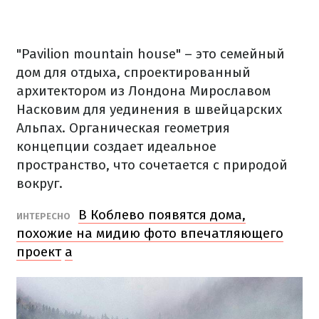
"Pavilion mountain house"
– это семейный
дом для отдыха, спроектированный
архитектором из Лондона Мирославом
Насковим для уединения в швейцарских
Альпах. Органическая геометрия
концепции создает идеальное
пространство, что сочетается с природой
вокруг.
В Коблево появятся дома,
ИНТЕРЕСНО
похожие на мидию фото впечатляющего
проект
а