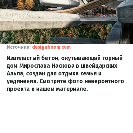
Источник:
designboom.com
Извилистый бетон, окутывающий горный
дом Мирослава Наскова в швейцарских
Альпа, создан для отдыха семьи и
уединения. Смотрите фото невероятного
проекта в нашем материале.