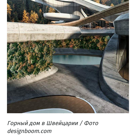
Горный дом в Швейцарии / Фото
designboom.com