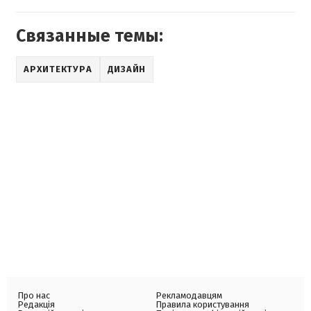
Связанные темы:
АРХИТЕКТУРА
ДИЗАЙН
Про нас
Рекламодавцям
Редакція
Правила користування